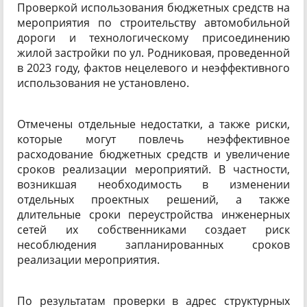
Проверкой использования бюджетных средств на
мероприятия по
строительству автомобильной
дороги и
технологическому присоединению
жилой застройки по ул. Родниковая, проведенной
в 2023 году, фактов не
целевого и неэффективного
использования не установлено.
Отмечены отдельные недостатки, а также риски,
которые могут повлечь неэффективное
расходование бюджетных средств и увеличение
сроков реализации мероприятий. В частности,
возникшая необходимость в изменении
отдельных проектных решений, а также
длительные сроки переустройства инженерных
сетей их собственниками создает риск
несоблюдения запланированных сроков
реализации мероприятия.
По результатам проверки в адрес структурных