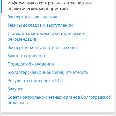
Информация о контрольных и экспертно-
аналитических мероприятиях
Экспертные заключения
Тезисы докладов и выступлений
Стандарты, методики и методические
рекомендации
Экспертно-консультативный совет
Законотворчество
Порядок обжалования
Бухгалтерская (финансовая) отчетность
Результаты проверок в КСП
Закупки
Совет контрольно-счетных органов Волгоградской
области