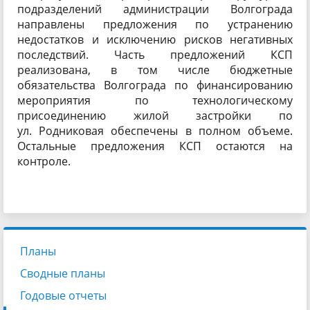
подразделений администрации Волгограда
направлены предложения по устранению
недостатков и исключению рисков негативных
последствий. Часть предложений КСП
реализована, в том числе бюджетные
обязательства Волгограда по финансированию
мероприятия по технологическому
присоединению жилой застройки по
ул. Родниковая обеспечены в полном объеме.
Остальные предложения КСП остаются на
контроле.
Планы
Сводные планы
Годовые отчеты