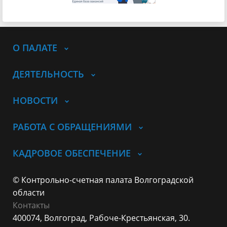
О ПАЛАТЕ
ДЕЯТЕЛЬНОСТЬ
НОВОСТИ
РАБОТА С ОБРАЩЕНИЯМИ
КАДРОВОЕ ОБЕСПЕЧЕНИЕ
© Контрольно-счетная палата Волгоградской
области
Контакты
400074, Волгоград,
Рабоче-Крестьянская, 30.