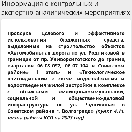
Информация о контрольных и
экспертно-аналитических мероприятиях
Проверка целевого и эффективного
использования бюджетных средств,
выделенных на строительство объектов
«Автомобильная дорога по ул. Родниковой в
границах от пр. Университетского до границ
кварталов 06_08_097, 06_07_104 в Советском
районе» I этап» и «Технологическое
присоединение к сетям водоснабжения и
водоотведения жилой застройки в комплексе
с объектами жилищно-коммунальной,
социальной и общественно-деловой
инфраструктуры по ул. Родниковая в
Советском районе г. Волгограда»
(пункт 4.11.
плана работы КСП на 2023 год)