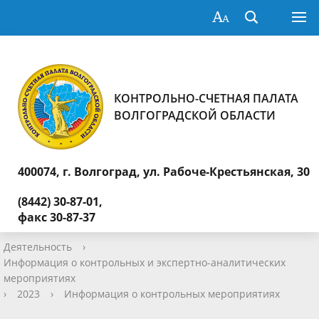
КОНТРОЛЬНО-СЧЕТНАЯ ПАЛАТА
ВОЛГОГРАДСКОЙ ОБЛАСТИ
400074, г. Волгоград,
ул. Рабоче-Крестьянская, 30
(8442) 30-87-01,
факс 30-87-37
Деятельность
›
Информация о контрольных и экспертно-аналитических
мероприятиях
›
2023
›
Информация о контрольных мероприятиях