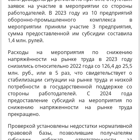
заявок на участие в мероприятии со стороны
работодателей. В 2023 году из 10 предприятий
оборонно-промышленного комплекса в
мероприятии приняли участие 3 предприятия,
сумма предоставленной им субсидии составила
1,4 млн. рулей.
Расходы на мероприятия по снижению
напряжённости на рынке труда в 2023 году
снизились относительно 2022 года со 126,4 до 25,5
млн. руб., или в 5 раз, что свидетельствует о
стабилизации ситуации на рынке труда и низкой
потребности в государственной поддержке со
стороны работодателей. С 2024 года
предоставление субсидий на мероприятия по
снижению напряженности на рынке труда
прекращено.
Проверкой установлены недостатки нормативной
правовой базы, позволившие получателям
субсидии избежать ответственности за