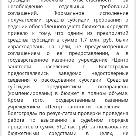
несоблюдение отдельных требований
соглашений. Формальное исполнение
получателями средств субсидии требования о
ведении обособленного учета бюджетных средств
привело к тому, что одним из предприятий
средства субсидии в сумме 1,7 млн. руб. были
израсходованы на цели, не предусмотренные
соглашением о ее предоставлении, а в
государственное казенное учреждение «Центр
занятости населения г. Волгограда»
предоставлялись заведомо недостоверные
сведения о расходовании субсидии. Средства
субсидии предприятием возвращены
(компенсированы) в бюджет в полном объеме.
Кроме того, государственным казенным
учреждением «Центр занятости населения г.
Волгограда» по результатам проверки проведена
работа по взысканию в судебном порядке
процентов в сумме 51,2 тыс. руб. за пользование
бюджетными средствами в целях, не