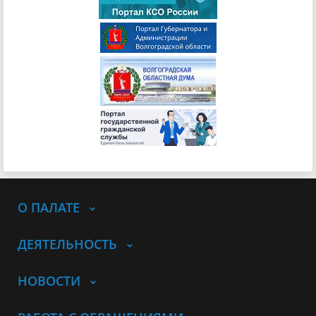
О ПАЛАТЕ
ДЕЯТЕЛЬНОСТЬ
НОВОСТИ