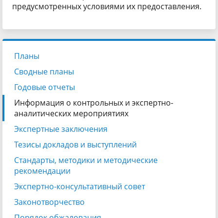
предусмотренных условиями их предоставления.
Планы
Сводные планы
Годовые отчеты
Информация о контрольных и экспертно-
аналитических мероприятиях
Экспертные заключения
Тезисы докладов и выступлений
Стандарты, методики и методические
рекомендации
Экспертно-консультативный совет
Законотворчество
Порядок обжалования