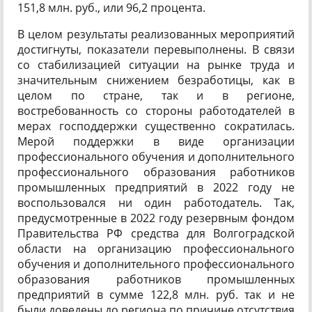
151,8 млн. руб., или 96,2 процента.
В целом результаты реализованных мероприятий
достигнуты, показатели перевыполнены. В связи
со стабилизацией ситуации на рынке труда и
значительным снижением безработицы, как в
целом по стране, так и в регионе,
востребованность со стороны работодателей в
мерах господдержки существенно сократилась.
Мерой поддержки в виде организации
профессионального обучения и дополнительного
профессионального образования работников
промышленных предприятий в 2022 году не
воспользовался ни один работодатель. Так,
предусмотренные в 2022 году резервным фондом
Правительства РФ средства для Волгоградской
области на организацию профессионального
обучения и дополнительного профессионального
образования работников промышленных
предприятий в сумме 122,8 млн. руб. так и не
были доведены до региона по причине отсутствия