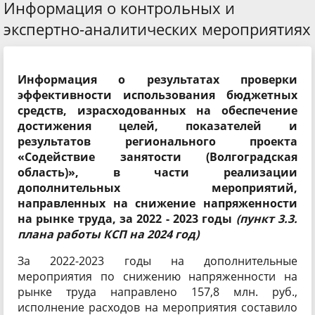
Информация о контрольных и
экспертно-аналитических мероприятиях
Информация о результатах проверки
эффективности использования бюджетных
средств, израсходованных на обеспечение
достижения целей, показателей и
результатов регионального проекта
«Содействие занятости (Волгоградская
область)», в части реализации
дополнительных мероприятий,
направленных на снижение напряженности
на рынке труда, за 2022 - 2023 годы
(пункт 3.3.
плана работы КСП на 2024 год)
За 2022-2023 годы на дополнительные
мероприятия по снижению напряженности на
рынке труда направлено 157,8 млн. руб.,
исполнение расходов на мероприятия составило