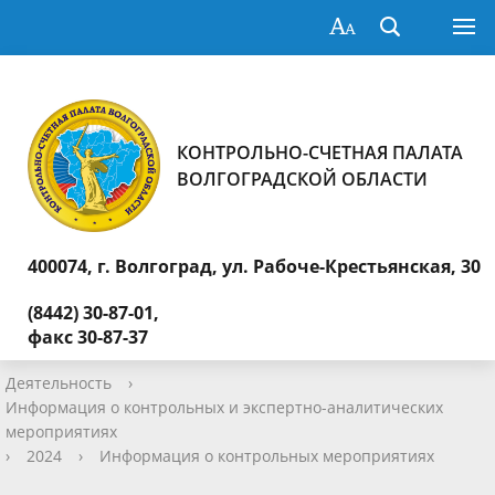
КОНТРОЛЬНО-СЧЕТНАЯ ПАЛАТА
ВОЛГОГРАДСКОЙ ОБЛАСТИ
400074, г. Волгоград,
ул. Рабоче-Крестьянская, 30
(8442) 30-87-01,
факс 30-87-37
Деятельность
›
Информация о контрольных и экспертно-аналитических
мероприятиях
›
2024
›
Информация о контрольных мероприятиях