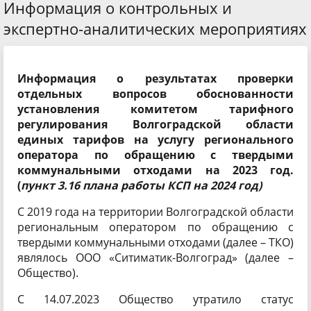
Информация о контрольных и
экспертно-аналитических мероприятиях
Информация о результатах проверки
отдельных вопросов обоснованности
установления комитетом тарифного
регулирования Волгоградской области
единых тарифов на услугу регионального
оператора по обращению с твердыми
коммунальными отходами на 2023 год.
(
пункт 3.16 плана работы КСП на 2024 год)
С 2019 года на территории Волгоградской области
региональным оператором по обращению с
твердыми коммунальными отходами (далее – ТКО)
являлось ООО «Ситиматик-Волгоград» (далее –
Общество).
С 14.07.2023 Общество утратило статус