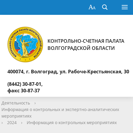
КОНТРОЛЬНО-СЧЕТНАЯ ПАЛАТА
ВОЛГОГРАДСКОЙ ОБЛАСТИ
400074, г. Волгоград,
ул. Рабоче-Крестьянская, 30
(8442) 30-87-01,
факс 30-87-37
Деятельность
›
Информация о контрольных и экспертно-аналитических
мероприятиях
›
2024
›
Информация о контрольных мероприятиях