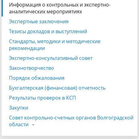
Информация о контрольных и экспертно-
аналитических мероприятиях
Экспертные заключения
Тезисы докладов и выступлений
Стандарты, методики и методические
рекомендации
Экспертно-консультативный совет
Законотворчество
Порядок обжалования
Бухгалтерская (финансовая) отчетность
Результаты проверок в КСП
Закупки
Совет контрольно-счетных органов Волгоградской
области