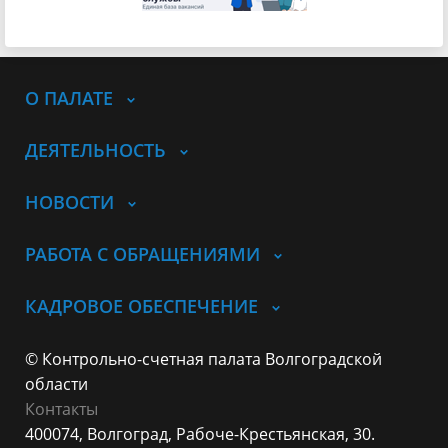
О ПАЛАТЕ
ДЕЯТЕЛЬНОСТЬ
НОВОСТИ
РАБОТА С ОБРАЩЕНИЯМИ
КАДРОВОЕ ОБЕСПЕЧЕНИЕ
© Контрольно-счетная палата Волгоградской
области
Контакты
400074, Волгоград,
Рабоче-Крестьянская, 30.