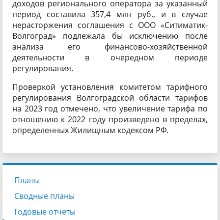
доходов регионального оператора за указанный
период составила 357,4 млн руб., и в случае
нерасторжения соглашения с ООО «Ситиматик-
Волгоград» подлежала бы исключению после
анализа его финансово-хозяйственной
деятельности в очередном периоде
регулирования.
Проверкой установления комитетом тарифного
регулирования Волгоградской области тарифов
на 2023 год отмечено, что увеличение тарифа по
отношению к 2022 году произведено в пределах,
определенных Жилищным кодексом РФ.
Планы
Сводные планы
Годовые отчеты