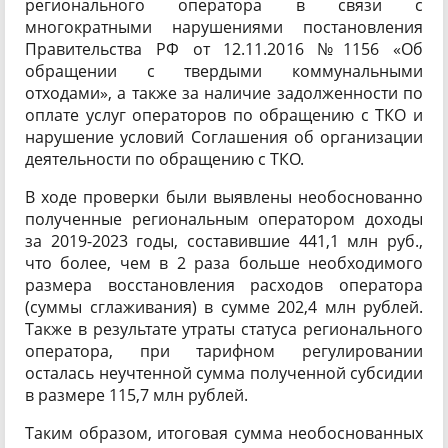
регионального оператора в связи с
многократными нарушениями постановления
Правительства РФ от 12.11.2016 №1156 «Об
обращении с твердыми коммунальными
отходами», а также за наличие задолженности по
оплате услуг операторов по обращению с ТКО и
нарушение условий Соглашения об организации
деятельности по обращению с ТКО.
В ходе проверки были выявлены необоснованно
полученные региональным оператором доходы
за 2019-2023 годы, составившие 441,1 млн руб.,
что более, чем в 2 раза больше необходимого
размера восстановления расходов оператора
(суммы сглаживания) в сумме 202,4 млн рублей.
Также в результате утраты статуса регионального
оператора, при тарифном регулировании
осталась неучтенной сумма полученной субсидии
в размере 115,7 млн рублей.
Таким образом, итоговая сумма необоснованных