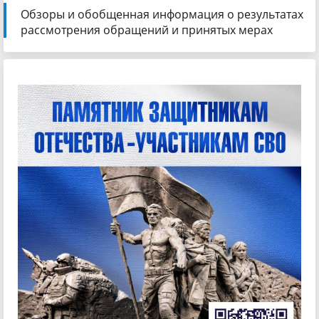
Обзоры и обобщенная информация о результатах
рассмотрения обращений и принятых мерах