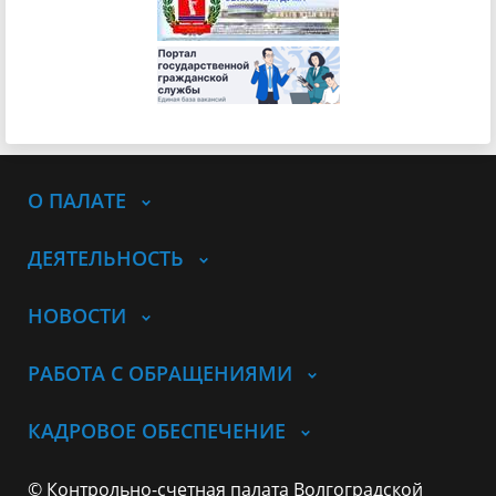
О ПАЛАТЕ
ДЕЯТЕЛЬНОСТЬ
НОВОСТИ
РАБОТА С ОБРАЩЕНИЯМИ
КАДРОВОЕ ОБЕСПЕЧЕНИЕ
© Контрольно-счетная палата Волгоградской