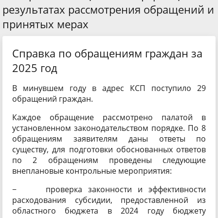
результатах рассмотрения обращений и
принятых мерах
Справка по обращениям граждан за
2025 год
В минувшем году в адрес КСП поступило 29
обращений граждан.
Каждое обращение рассмотрено палатой в
установленном законодательством порядке. По 8
обращениям заявителям даны ответы по
существу, для подготовки обоснованных ответов
по 2 обращениям проведены следующие
внеплановые контрольные мероприятия:
− проверка законности и эффективности
расходования субсидии, предоставленной из
областного бюджета в 2024 году бюджету