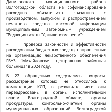
Даниловского муниципального района
Волгоградской области на софинансирование
расходных обязательств, связанных с
производством, выпуском и распространением
печатного средства массовой информации
муниципальным автономным учреждением
"Редакция газеты "Даниловские вести";
− проверка законности и эффективности
расходования бюджетных средств, направленных
на организацию лекарственного обеспечения
ГБУЗ "Михайловская центральная районная
больница" в 2024 году.
В 22 обращениях содержались вопросы,
рассмотрение которых не относилось к
компетенции КСП, в результате чего они
переадресованы в органы исполнительной
власти Волгоградской области, органы
прокуратуры, контрольно-счетные органы
муниципальных образований Волгоградской