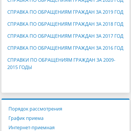
СПРАВКА ПО ОБРАЩЕНИЯМ ГРАЖДАН ЗА 2020 ГОД
СПРАВКА ПО ОБРАЩЕНИЯМ ГРАЖДАН ЗА 2019 ГОД
СПРАВКА ПО ОБРАЩЕНИЯМ ГРАЖДАН ЗА 2018 ГОД
СПРАВКА ПО ОБРАЩЕНИЯМ ГРАЖДАН ЗА 2017 ГОД
СПРАВКА ПО ОБРАЩЕНИЯМ ГРАЖДАН ЗА 2016 ГОД
СПРАВКИ ПО ОБРАЩЕНИЯМ ГРАЖДАН ЗА 2009-
2015 ГОДЫ
Порядок рассмотрения
График приема
Интернет-приемная