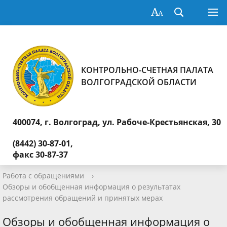
КОНТРОЛЬНО-СЧЕТНАЯ ПАЛАТА
ВОЛГОГРАДСКОЙ ОБЛАСТИ
400074, г. Волгоград,
ул. Рабоче-Крестьянская, 30
(8442) 30-87-01,
факс 30-87-37
Работа с обращениями
›
Обзоры и обобщенная информация о результатах
рассмотрения обращений и принятых мерах
Обзоры и обобщенная информация о