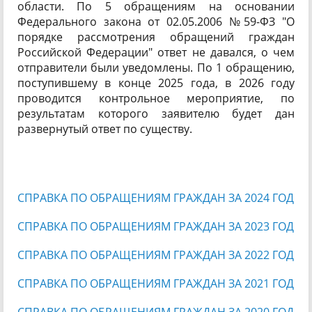
области. По 5 обращениям на основании
Федерального закона от 02.05.2006 №59-ФЗ "О
порядке рассмотрения обращений граждан
Российской Федерации" ответ не давался, о чем
отправители были уведомлены. По 1 обращению,
поступившему в конце 2025 года, в 2026 году
проводится контрольное мероприятие, по
результатам которого заявителю будет дан
развернутый ответ по существу.
СПРАВКА ПО ОБРАЩЕНИЯМ ГРАЖДАН ЗА 2024 ГОД
СПРАВКА ПО ОБРАЩЕНИЯМ ГРАЖДАН ЗА 2023 ГОД
СПРАВКА ПО ОБРАЩЕНИЯМ ГРАЖДАН ЗА 2022 ГОД
СПРАВКА ПО ОБРАЩЕНИЯМ ГРАЖДАН ЗА 2021 ГОД