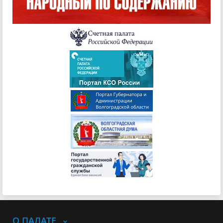
О ПАЛАТЕ