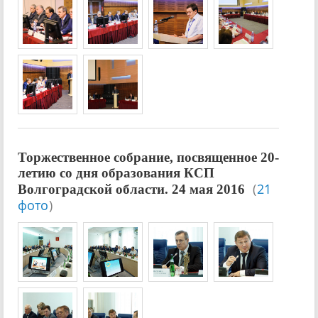
Торжественное собрание, посвященное 20-
летию со дня образования КСП
(
21
Волгоградской области. 24 мая 2016
фото
)