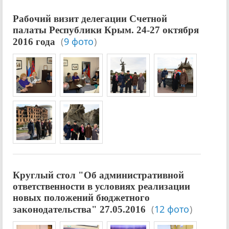
Рабочий визит делегации Счетной
палаты Республики Крым. 24-27 октября
(
9 фото
)
2016 года
Круглый стол "Об административной
ответственности в условиях реализации
новых положений бюджетного
(
12 фото
)
законодательства" 27.05.2016