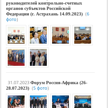
руководителей контрольно-счетных
органов субъектов Российской
(
6
Федерации (г. Астрахань 14.09.2023)
фото
)
31.07.2023
Форум Россия-Африка (26-
(
5 фото
)
28.07.2023)