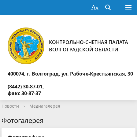
КОНТРОЛЬНО-СЧЕТНАЯ ПАЛАТА
ВОЛГОГРАДСКОЙ ОБЛАСТИ
400074, г. Волгоград,
ул. Рабоче-Крестьянская, 30
(8442) 30-87-01,
факс 30-87-37
Новости
›
Медиагалерея
Фотогалерея