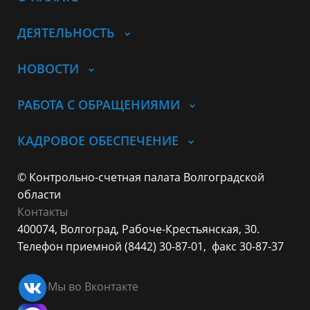
ДЕЯТЕЛЬНОСТЬ
НОВОСТИ
РАБОТА С ОБРАЩЕНИЯМИ
КАДРОВОЕ ОБЕСПЕЧЕНИЕ
© Контрольно-счетная палата Волгоградской
области
Контакты
400074, Волгоград,
Рабоче-Крестьянская, 30.
Телефон приемной (8442) 30-87-01,
факс 30-87-37
Мы во Вконтакте