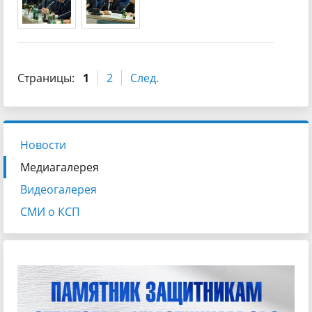
Страницы:
1
2
След.
Новости
Медиагалерея
Видеогалерея
СМИ о КСП