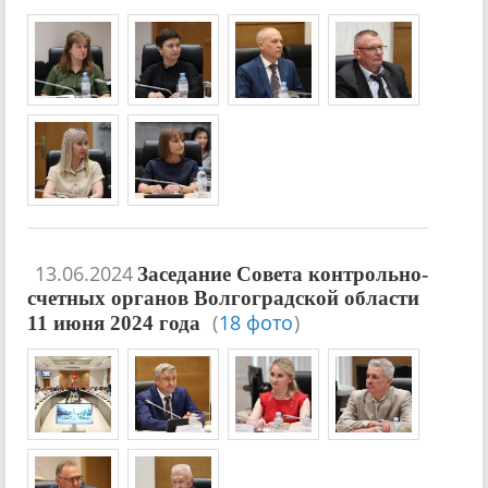
13.06.2024
Заседание Совета контрольно-
счетных органов Волгоградской области
(
18 фото
)
11 июня 2024 года