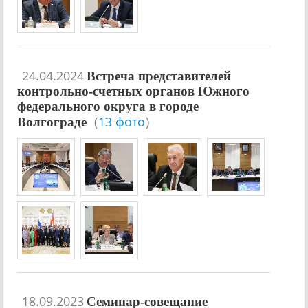
24.04.2024
Встреча представителей
контрольно-счетных органов Южного
федерального округа в городе
(
13 фото
)
Волгограде
18.09.2023
Семинар-совещание