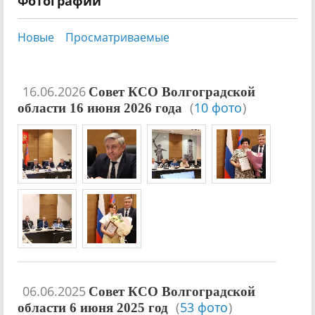
Фотографии
Новые
Просматриваемые
16.06.2026
Совет КСО Волгоградской
(
10 фото
)
области 16 июня 2026 года
06.06.2025
Совет КСО Волгоградской
(
53 фото
)
области 6 июня 2025 год