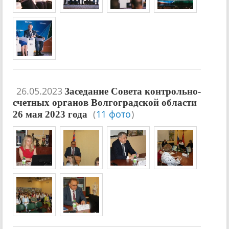
26.05.2023
Заседание Совета контрольно-
счетных органов Волгоградской области
(
11 фото
)
26 мая 2023 года