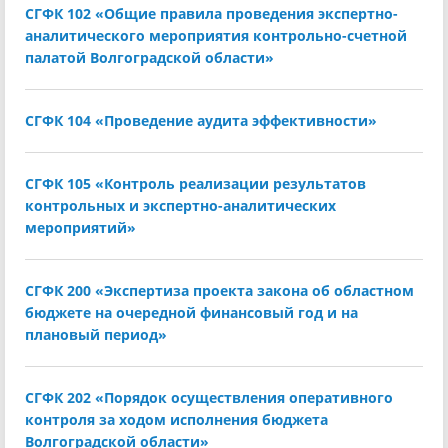
СГФК 102 «Общие правила проведения экспертно-
аналитического мероприятия контрольно-счетной
палатой Волгоградской области»
СГФК 104 «Проведение аудита эффективности»
СГФК 105 «Контроль реализации результатов
контрольных и экспертно-аналитических
мероприятий»
СГФК 200 «Экспертиза проекта закона об областном
бюджете на очередной финансовый год и на
плановый период»
СГФК 202 «Порядок осуществления оперативного
контроля за ходом исполнения бюджета
Волгоградской области»