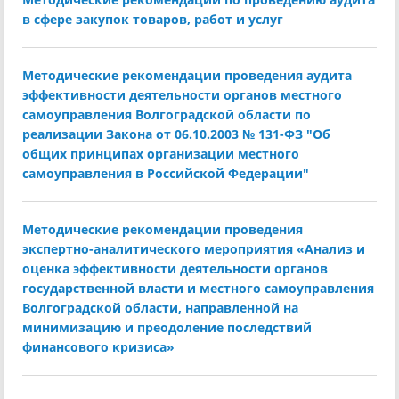
в сфере закупок товаров, работ и услуг
Методические рекомендации проведения аудита
эффективности деятельности органов местного
самоуправления Волгоградской области по
реализации Закона от 06.10.2003 № 131-ФЗ "Об
общих принципах организации местного
самоуправления в Российской Федерации"
Методические рекомендации проведения
экспертно-аналитического мероприятия «Анализ и
оценка эффективности деятельности органов
государственной власти и местного самоуправления
Волгоградской области, направленной на
минимизацию и преодоление последствий
финансового кризиса»