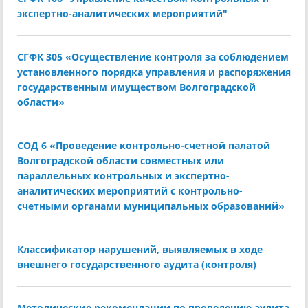
экспертно-аналитических мероприятий"
СГФК 305 «Осуществление контроля за соблюдением
установленного порядка управления и распоряжения
государственным имуществом Волгоградской
области»
СОД 6 «Проведение контрольно-счетной палатой
Волгоградской области совместных или
параллельных контрольных и экспертно-
аналитических мероприятий с контрольно-
счетными органами муниципальных образований»
Классификатор нарушений, выявляемых в ходе
внешнего государственного аудита (контроля)
Методические рекомендации по проведению аудита