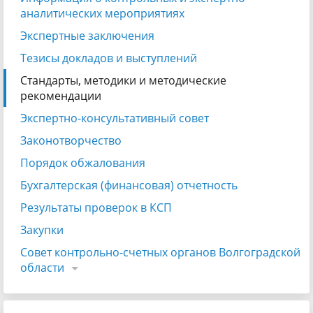
аналитических мероприятиях
Экспертные заключения
Тезисы докладов и выступлений
Стандарты, методики и методические
рекомендации
Экспертно-консультативный совет
Законотворчество
Порядок обжалования
Бухгалтерская (финансовая) отчетность
Результаты проверок в КСП
Закупки
Совет контрольно-счетных органов Волгоградской
области