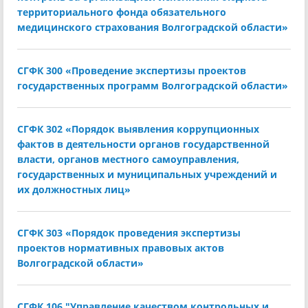
территориального фонда обязательного
медицинского страхования Волгоградской области»
СГФК 300 «Проведение экспертизы проектов
государственных программ Волгоградской области»
СГФК 302 «Порядок выявления коррупционных
фактов в деятельности органов государственной
власти, органов местного самоуправления,
государственных и муниципальных учреждений и
их должностных лиц»
СГФК 303 «Порядок проведения экспертизы
проектов нормативных правовых актов
Волгоградской области»
СГФК 106 "Управление качеством контрольных и