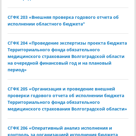
СГФК 203 «Внешняя проверка годового отчета об
исполнении областного бюджета"
СГФК 204 «Проведение экспертизы проекта бюджета
Территориального фонда обязательного
медицинского страхования Волгоградской области
на очередной финансовый год и на плановый
период»
СГФК 205 «Организация и проведение внешней
проверки годового отчета об исполнении бюджета
Территориального фонда обязательного
медицинского страхования Волгоградской области»
СГФК 206 «Оперативный анализ исполнения и
контроль за организацией исполнения бюджета