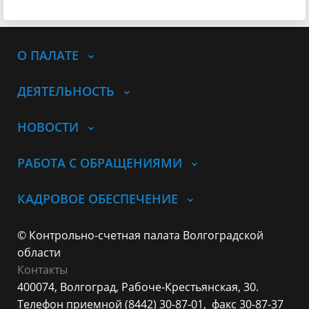
О ПАЛАТЕ
ДЕЯТЕЛЬНОСТЬ
НОВОСТИ
РАБОТА С ОБРАЩЕНИЯМИ
КАДРОВОЕ ОБЕСПЕЧЕНИЕ
© Контрольно-счетная палата Волгоградской
области
Контакты
400074, Волгоград,
Рабоче-Крестьянская, 30.
Телефон приемной (8442) 30-87-01,
факс 30-87-37