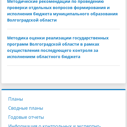
Методические рекомендации по проведению
проверки отдельных вопросов формирования и
исполнения бюджета муниципального образования
Волгоградской области
Методика оценки реализации государственных
программ Волгоградской области в рамках
осуществления последующего контроля за
исполнением областного бюджета
Планы
Сводные планы
Годовые отчеты
Информация о контрольных и экспертно-