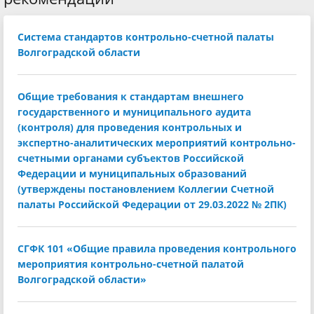
Система стандартов контрольно-счетной палаты
Волгоградской области
Общие требования к стандартам внешнего
государственного и муниципального аудита
(контроля) для проведения контрольных и
экспертно-аналитических мероприятий контрольно-
счетными органами субъектов Российской
Федерации и муниципальных образований
(утверждены постановлением Коллегии Счетной
палаты Российской Федерации от 29.03.2022 № 2ПК)
СГФК 101 «Общие правила проведения контрольного
мероприятия контрольно-счетной палатой
Волгоградской области»