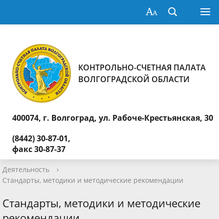
КОНТРОЛЬНО-СЧЕТНАЯ ПАЛАТА
ВОЛГОГРАДСКОЙ ОБЛАСТИ
400074, г. Волгоград,
ул. Рабоче-Крестьянская, 30
(8442) 30-87-01,
факс 30-87-37
Деятельность
›
Стандарты, методики и методические рекомендации
Стандарты, методики и методические
рекомендации