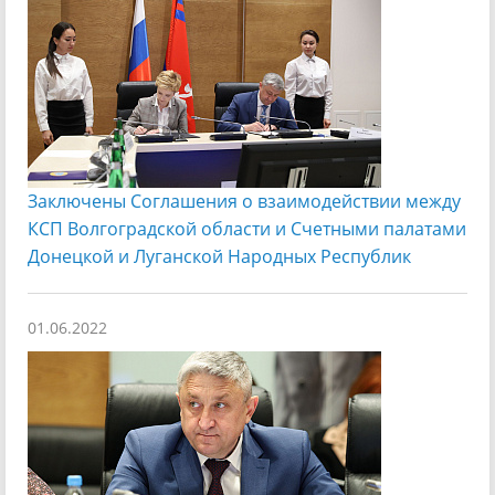
Заключены Соглашения о взаимодействии между
КСП Волгоградской области и Счетными палатами
Донецкой и Луганской Народных Республик
01.06.2022