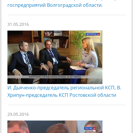
госпредприятий Волгоградской области.
31.05.2016
И. Дьяченко-председатель региональной КСП, В.
Хрипун-председатель КСП Ростовской области
29.05.2016