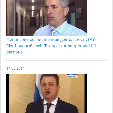
Финансово-хозяйственная деятельность ГАУ
"Футбольный клуб "Ротор" в поле зрения КСП
региона
14.03.2014