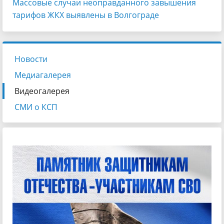
Массовые случаи неоправданного завышения
тарифов ЖКХ выявлены в Волгограде
Новости
Медиагалерея
Видеогалерея
СМИ о КСП