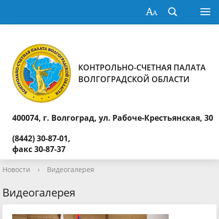
КОНТРОЛЬНО-СЧЕТНАЯ ПАЛАТА
ВОЛГОГРАДСКОЙ ОБЛАСТИ
400074, г. Волгоград,
ул. Рабоче-Крестьянская, 30
(8442) 30-87-01,
факс 30-87-37
Новости
›
Видеогалерея
Видеогалерея