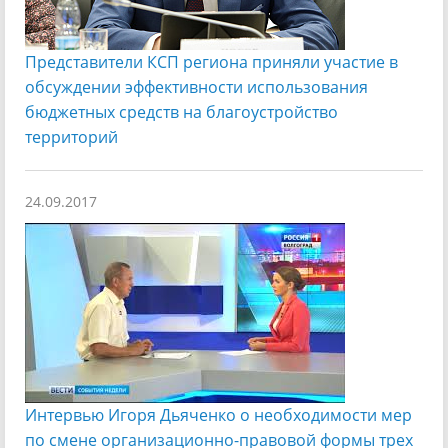
Представители КСП региона приняли участие в
обсуждении эффективности использования
бюджетных средств на благоустройство
территорий
24.09.2017
Интервью Игоря Дьяченко о необходимости мер
по смене организационно-правовой формы трех