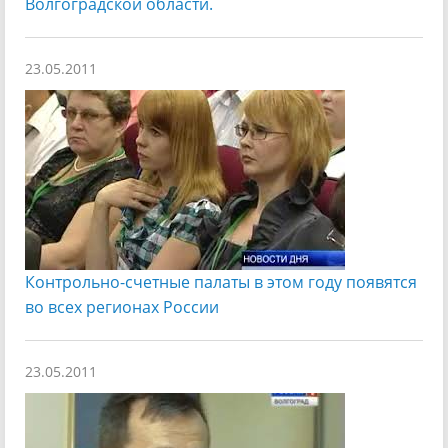
Волгоградской области.
23.05.2011
Контрольно-счетные палаты в этом году появятся
во всех регионах России
23.05.2011