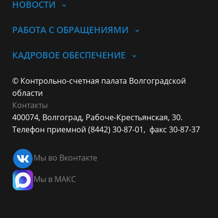
НОВОСТИ
РАБОТА С ОБРАЩЕНИЯМИ
КАДРОВОЕ ОБЕСПЕЧЕНИЕ
© Контрольно-счетная палата Волгоградской
области
Контакты
400074, Волгоград,
Рабоче-Крестьянская, 30.
Телефон приемной (8442) 30-87-01,
факс 30-87-37
Мы во Вконтакте
Мы в МАКС