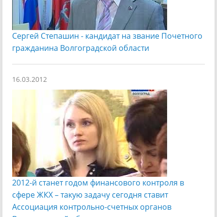
Сергей Степашин - кандидат на звание Почетного
гражданина Волгоградской области
16.03.2012
2012-й станет годом финансового контроля в
сфере ЖКХ – такую задачу сегодня ставит
Ассоциация контрольно-счетных органов