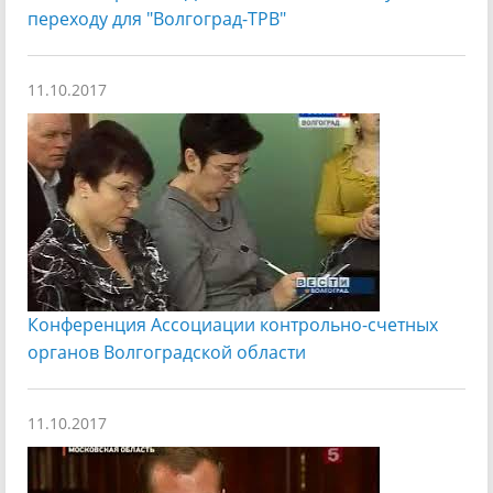
переходу для "Волгоград-ТРВ"
11.10.2017
Конференция Ассоциации контрольно-счетных
органов Волгоградской области
11.10.2017