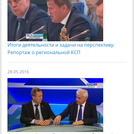
Итоги деятельности и задачи на перспективу.
Репортаж о региональной КСП
28.05.2016