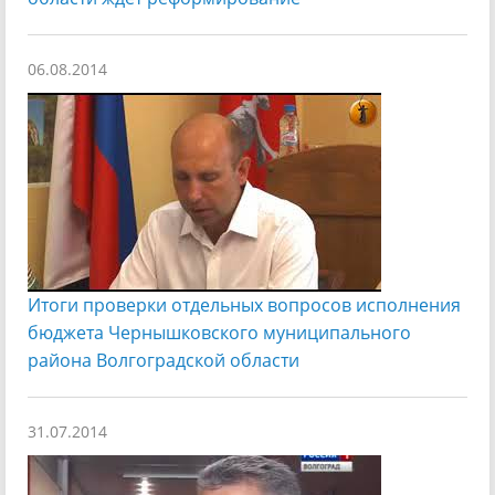
06.08.2014
Итоги проверки отдельных вопросов исполнения
бюджета Чернышковского муниципального
района Волгоградской области
31.07.2014