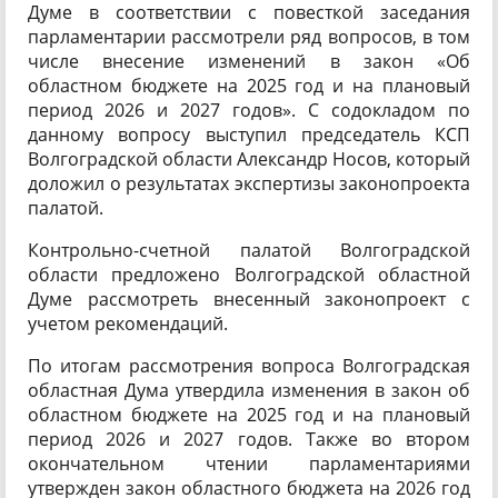
Думе в соответствии с повесткой заседания
парламентарии рассмотрели ряд вопросов, в том
числе внесение изменений в закон «Об
областном бюджете на 2025 год и на плановый
период 2026 и 2027 годов». С содокладом по
данному вопросу выступил председатель КСП
Волгоградской области Александр Носов, который
доложил о результатах экспертизы законопроекта
палатой.
Контрольно-счетной палатой Волгоградской
области предложено Волгоградской областной
Думе рассмотреть внесенный законопроект с
учетом рекомендаций.
По итогам рассмотрения вопроса Волгоградская
областная Дума утвердила изменения в закон об
областном бюджете на 2025 год и на плановый
период 2026 и 2027 годов. Также во втором
окончательном чтении парламентариями
утвержден закон областного бюджета на 2026 год