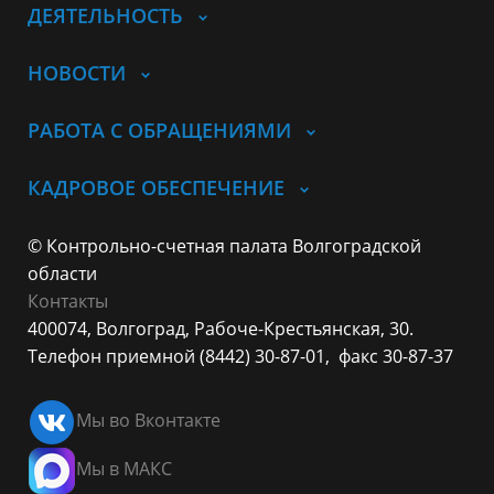
ДЕЯТЕЛЬНОСТЬ
НОВОСТИ
РАБОТА С ОБРАЩЕНИЯМИ
КАДРОВОЕ ОБЕСПЕЧЕНИЕ
© Контрольно-счетная палата Волгоградской
области
Контакты
400074, Волгоград,
Рабоче-Крестьянская, 30.
Телефон приемной (8442) 30-87-01,
факс 30-87-37
Мы во Вконтакте
Мы в МАКС