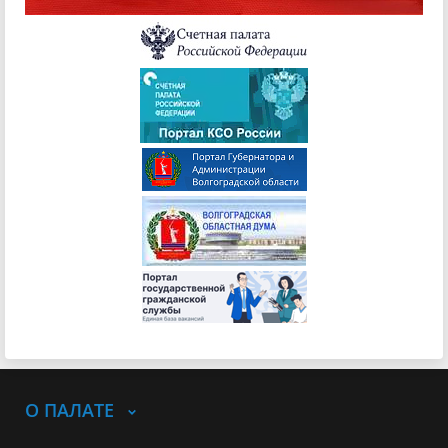
О ПАЛАТЕ