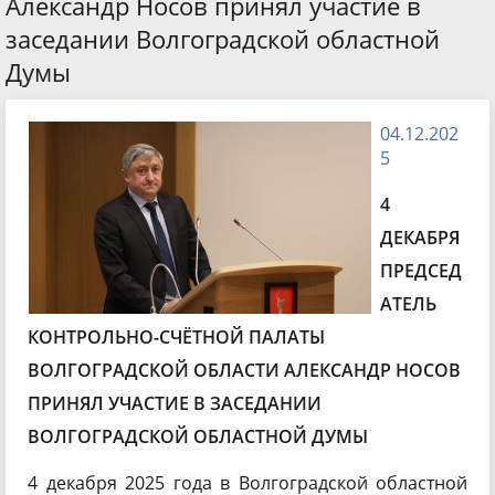
Александр Носов принял участие в
заседании Волгоградской областной
Думы
04.12.202
5
4
ДЕКАБРЯ
ПРЕДСЕД
АТЕЛЬ
КОНТРОЛЬНО-СЧЁТНОЙ ПАЛАТЫ
ВОЛГОГРАДСКОЙ ОБЛАСТИ АЛЕКСАНДР НОСОВ
ПРИНЯЛ УЧАСТИЕ В ЗАСЕДАНИИ
ВОЛГОГРАДСКОЙ ОБЛАСТНОЙ ДУМЫ
4 декабря 2025 года в Волгоградской областной