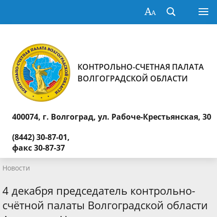
КОНТРОЛЬНО-СЧЕТНАЯ ПАЛАТА
ВОЛГОГРАДСКОЙ ОБЛАСТИ
400074, г. Волгоград,
ул. Рабоче-Крестьянская, 30
(8442) 30-87-01,
факс 30-87-37
Новости
4 декабря председатель контрольно-
счётной палаты Волгоградской области