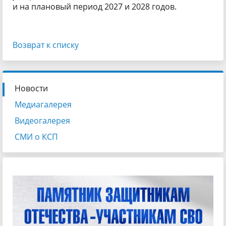
и на плановый период 2027 и 2028 годов.
Возврат к списку
Новости
Медиагалерея
Видеогалерея
СМИ о КСП