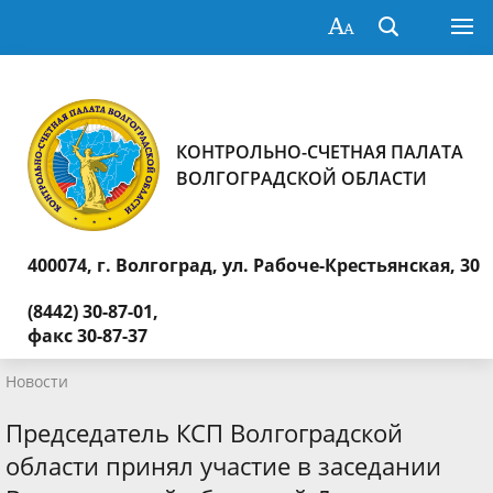
КОНТРОЛЬНО-СЧЕТНАЯ ПАЛАТА
ВОЛГОГРАДСКОЙ ОБЛАСТИ
400074, г. Волгоград,
ул. Рабоче-Крестьянская, 30
(8442) 30-87-01,
факс 30-87-37
Новости
Председатель КСП Волгоградской
области принял участие в заседании