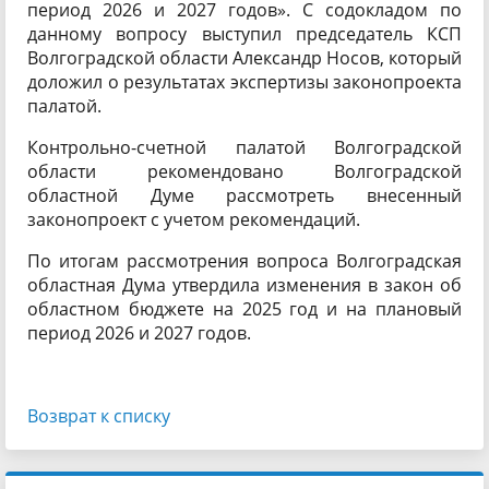
период 2026 и 2027 годов». С содокладом по
данному вопросу выступил председатель КСП
Волгоградской области Александр Носов, который
доложил о результатах экспертизы законопроекта
палатой.
Контрольно-счетной палатой Волгоградской
области рекомендовано Волгоградской
областной Думе рассмотреть внесенный
законопроект с учетом рекомендаций.
По итогам рассмотрения вопроса Волгоградская
областная Дума утвердила изменения в закон об
областном бюджете на 2025 год и на плановый
период 2026 и 2027 годов.
Возврат к списку