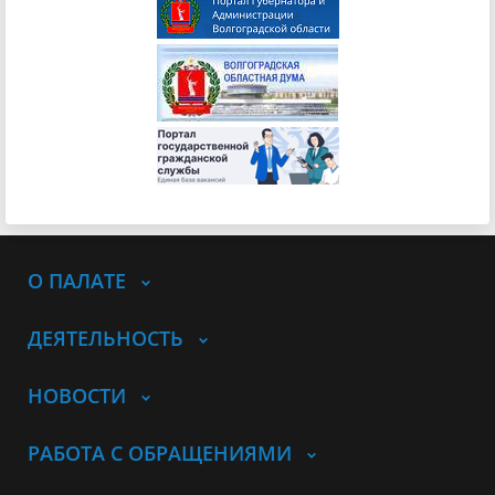
О ПАЛАТЕ
ДЕЯТЕЛЬНОСТЬ
НОВОСТИ
РАБОТА С ОБРАЩЕНИЯМИ