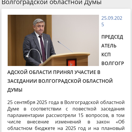
Волгоградской областной Думы
25.09.202
5
ПРЕДСЕД
АТЕЛЬ
КСП
ВОЛГОГР
АДСКОЙ ОБЛАСТИ ПРИНЯЛ УЧАСТИЕ В
ЗАСЕДАНИИ ВОЛГОГРАДСКОЙ ОБЛАСТНОЙ
ДУМЫ
25 сентября 2025 года в Волгоградской областной
Думе в соответствии с повесткой заседания
парламентарии рассмотрели 15 вопросов, в том
числе внесение изменений в закон «Об
областном бюджете на 2025 год и на плановый