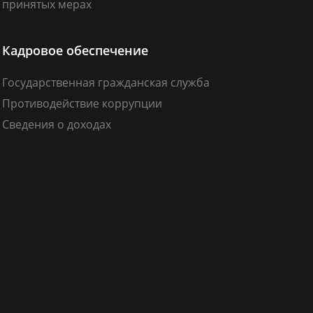
принятых мерах
Кадровое обеспечение
Государственная гражданская служба
Противодействие коррупции
Сведения о доходах