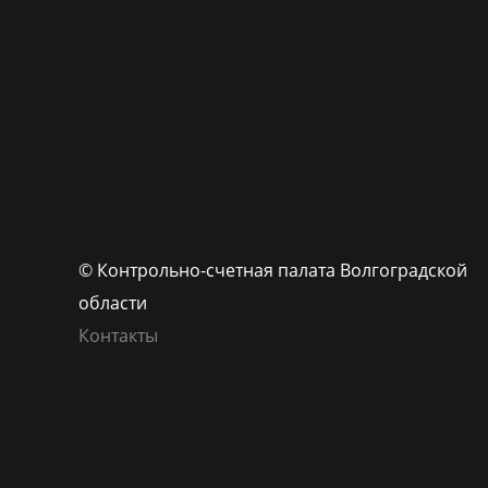
© Контрольно-счетная палата Волгоградской
области
Контакты