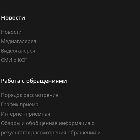
Новости
Новости
Медиагалерея
Видеогалерея
СМИ о КСП
Работа с обращениями
Порядок рассмотрения
График приема
Интернет-приемная
Обзоры и обобщенная информация о
результатах рассмотрения обращений и