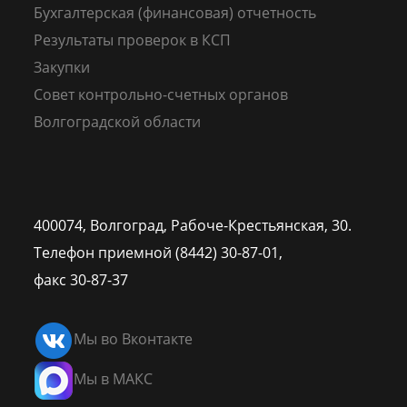
Бухгалтерская (финансовая) отчетность
Результаты проверок в КСП
Закупки
Совет контрольно-счетных органов
Волгоградской области
400074, Волгоград,
Рабоче-Крестьянская, 30.
Телефон приемной (8442) 30-87-01,
факс 30-87-37
Мы во Вконтакте
Мы в МАКС