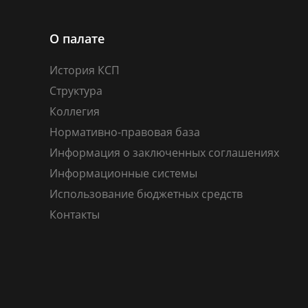
О палате
История КСП
Структура
Коллегия
Нормативно-правовая база
Информация о заключенных соглашениях
Информационные системы
Использование бюджетных средств
Контакты