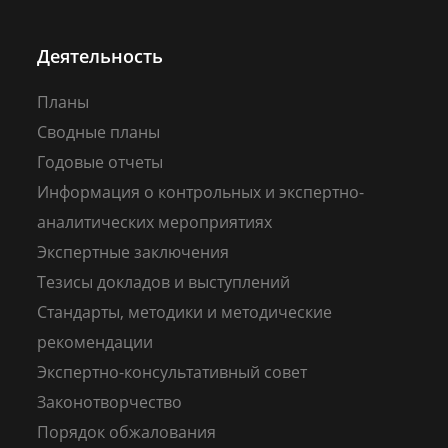
Деятельность
Планы
Сводные планы
Годовые отчеты
Информация о контрольных и экспертно-
аналитических мероприятиях
Экспертные заключения
Тезисы докладов и выступлений
Стандарты, методики и методические
рекомендации
Экспертно-консультативный совет
Законотворчество
Порядок обжалования