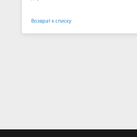
Возврат к списку