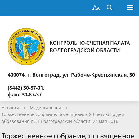
КОНТРОЛЬНО-СЧЕТНАЯ ПАЛАТА
ВОЛГОГРАДСКОЙ ОБЛАСТИ
400074, г. Волгоград,
ул. Рабоче-Крестьянская, 30
(8442) 30-87-01,
факс 30-87-37
Новости
›
Медиагалерея
›
Торжественное собрание, посвященное 20-летию со дня
образования КСП Волгоградской области. 24 мая 2016
Торжественное собрание, посвященное