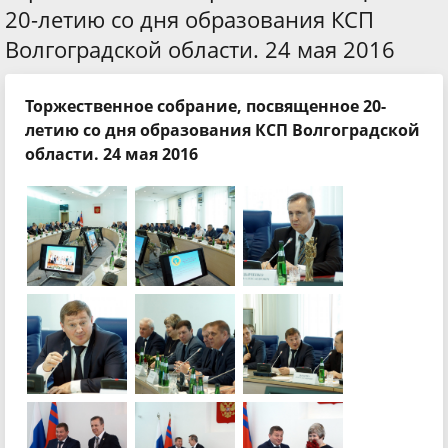
20-летию со дня образования КСП
Волгоградской области. 24 мая 2016
Торжественное собрание, посвященное 20-
летию со дня образования КСП Волгоградской
области. 24 мая 2016