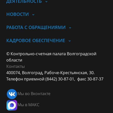
ДЕЯТЕЛЬНОСТЬ
НОВОСТИ
РАБОТА С ОБРАЩЕНИЯМИ
КАДРОВОЕ ОБЕСПЕЧЕНИЕ
© Контрольно-счетная палата Волгоградской
области
Контакты
400074, Волгоград,
Рабоче-Крестьянская, 30.
Телефон приемной (8442) 30-87-01,
факс 30-87-37
Мы во Вконтакте
Мы в МАКС