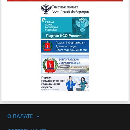
О ПАЛАТЕ