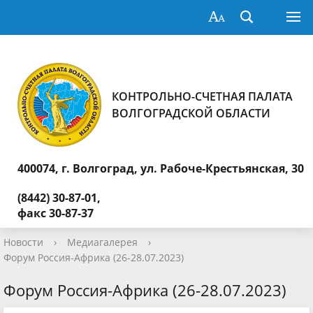
КОНТРОЛЬНО-СЧЕТНАЯ ПАЛАТА
ВОЛГОГРАДСКОЙ ОБЛАСТИ
400074, г. Волгоград,
ул. Рабоче-Крестьянская, 30
(8442) 30-87-01,
факс 30-87-37
Новости
›
Медиагалерея
›
Форум Россия-Африка (26-28.07.2023)
Форум Россия-Африка (26-28.07.2023)