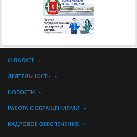
О ПАЛАТЕ
ДЕЯТЕЛЬНОСТЬ
НОВОСТИ
РАБОТА С ОБРАЩЕНИЯМИ
КАДРОВОЕ ОБЕСПЕЧЕНИЕ