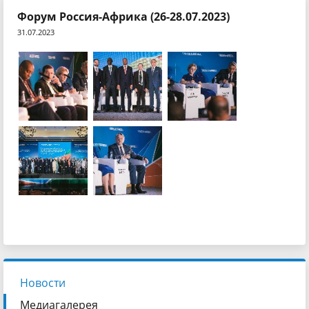
Форум Россия-Африка (26-28.07.2023)
31.07.2023
Новости
Медиагалерея