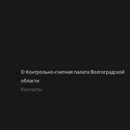
© Контрольно-счетная палата Волгоградской
области
Контакты