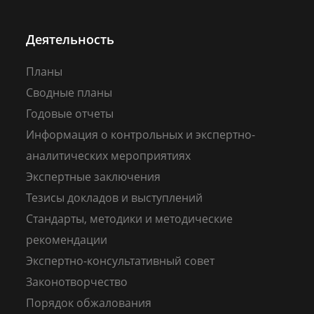
Деятельность
Планы
Сводные планы
Годовые отчеты
Информация о контрольных и экспертно-
аналитических мероприятиях
Экспертные заключения
Тезисы докладов и выступлений
Стандарты, методики и методические
рекомендации
Экспертно-консультативный совет
Законотворчество
Порядок обжалования