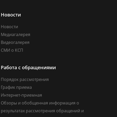
Новости
Новости
Медиагалерея
Видеогалерея
СМИ о КСП
Работа с обращениями
Порядок рассмотрения
График приема
Интернет-приемная
Обзоры и обобщенная информация о
результатах рассмотрения обращений и