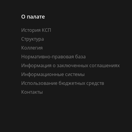
О палате
История КСП
Структура
Коллегия
Нормативно-правовая база
Информация о заключенных соглашениях
Информационные системы
Использование бюджетных средств
Контакты