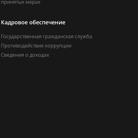
принятых мерах
Кадровое обеспечение
Государственная гражданская служба
Противодействие коррупции
Сведения о доходах