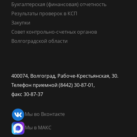
Бухгалтерская (финансовая) отчетность
Результаты проверок в КСП
Закупки
Совет контрольно-счетных органов
Волгоградской области
400074, Волгоград,
Рабоче-Крестьянская, 30.
Телефон приемной (8442) 30-87-01,
факс 30-87-37
Мы во Вконтакте
Мы в МАКС