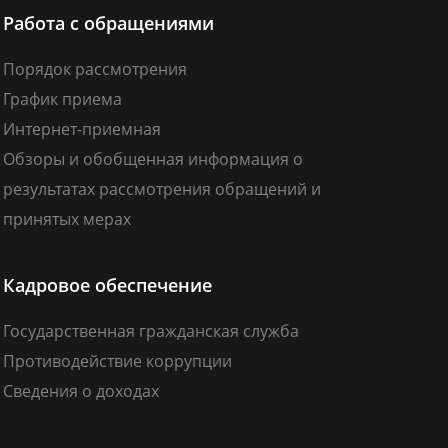
Работа с обращениями
Порядок рассмотрения
График приема
Интернет-приемная
Обзоры и обобщенная информация о
результатах рассмотрения обращений и
принятых мерах
Кадровое обеспечение
Государственная гражданская служба
Противодействие коррупции
Сведения о доходах