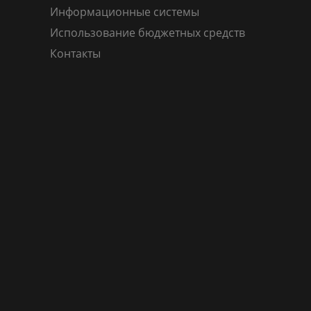
Информационные системы
Использование бюджетных средств
Контакты