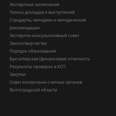
Экспертные заключения
Тезисы докладов и выступлений
Стандарты, методики и методические
рекомендации
Экспертно-консультативный совет
Законотворчество
Порядок обжалования
Бухгалтерская (финансовая) отчетность
Результаты проверок в КСП
Закупки
Совет контрольно-счетных органов
Волгоградской области