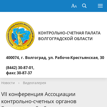
КОНТРОЛЬНО-СЧЕТНАЯ ПАЛАТА
ВОЛГОГРАДСКОЙ ОБЛАСТИ
400074, г. Волгоград,
ул. Рабоче-Крестьянская, 30
(8442) 30-87-01,
факс 30-87-37
Новости
›
Видеогалерея
VII конференция Ассоциации
контрольно-счетных органов