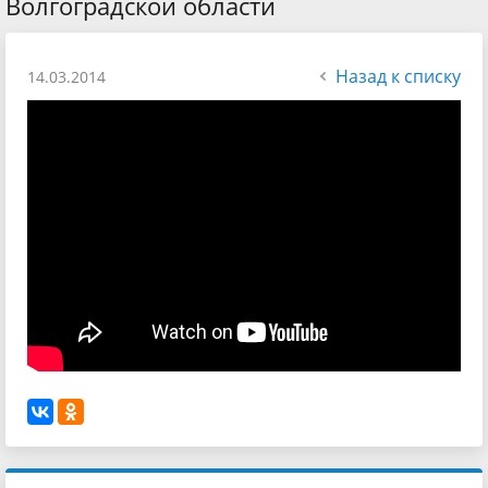
Волгоградской области
Назад к списку
14.03.2014