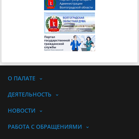
О ПАЛАТЕ
ДЕЯТЕЛЬНОСТЬ
НОВОСТИ
РАБОТА С ОБРАЩЕНИЯМИ