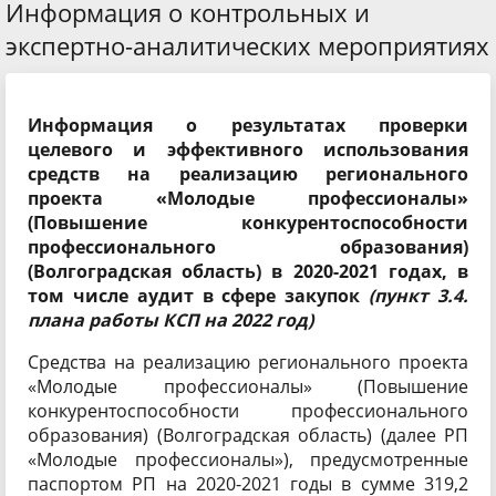
Информация о контрольных и
экспертно-аналитических мероприятиях
Информация о результатах проверки
целевого и эффективного использования
средств на реализацию регионального
проекта «Молодые профессионалы»
(Повышение конкурентоспособности
профессионального образования)
(Волгоградская область) в 2020-2021 годах, в
том числе аудит в сфере закупок
(пункт 3.4.
плана работы КСП на 2022 год)
Средства на реализацию регионального проекта
«Молодые профессионалы» (Повышение
конкурентоспособности профессионального
образования) (Волгоградская область) (далее РП
«Молодые профессионалы»), предусмотренные
паспортом РП на 2020-2021 годы в сумме 319,2