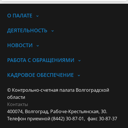
О ПАЛАТЕ
ДЕЯТЕЛЬНОСТЬ
НОВОСТИ
РАБОТА С ОБРАЩЕНИЯМИ
КАДРОВОЕ ОБЕСПЕЧЕНИЕ
© Контрольно-счетная палата Волгоградской
области
Контакты
400074, Волгоград,
Рабоче-Крестьянская, 30.
Телефон приемной (8442) 30-87-01,
факс 30-87-37