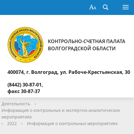
КОНТРОЛЬНО-СЧЕТНАЯ ПАЛАТА
ВОЛГОГРАДСКОЙ ОБЛАСТИ
400074, г. Волгоград,
ул. Рабоче-Крестьянская, 30
(8442) 30-87-01,
факс 30-87-37
Деятельность
›
Информация о контрольных и экспертно-аналитических
мероприятиях
›
2022
›
Информация о контрольных мероприятиях