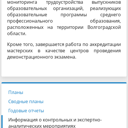
мониторинга трудоустройства выпускников
образовательных организаций, реализующих
образовательные программы среднего
профессионального образования,
расположенных на территории Волгоградской
области.
Кроме того, завершается работа по аккредитации
мастерских в качестве центров проведения
демонстрационного экзамена.
Планы
Сводные планы
Годовые отчеты
Информация о контрольных и экспертно-
аналитических мероприятиях