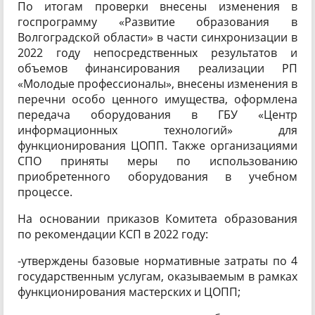
По итогам проверки внесены изменения в
госпрограмму «Развитие образования в
Волгоградской области» в части синхронизации в
2022 году непосредственных результатов и
объемов финансирования реализации РП
«Молодые профессионалы», внесены изменения в
перечни особо ценного имущества, оформлена
передача оборудования в ГБУ «Центр
информационных технологий» для
функционирования ЦОПП. Также организациями
СПО приняты меры по использованию
приобретенного оборудования в учебном
процессе.
На основании приказов Комитета образования
по рекомендации КСП в 2022 году:
-утверждены базовые нормативные затраты по 4
государственным услугам, оказываемым в рамках
функционирования мастерских и ЦОПП;