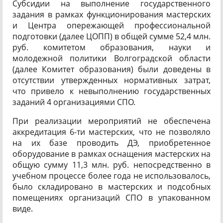
Субсидии на выполнение государственного
задания в рамках функционирования мастерских
и Центра опережающей профессиональной
подготовки (далее ЦОПП) в общей сумме 52,4 млн.
руб. комитетом образования, науки и
молодежной политики Волгоградской области
(далее Комитет образования) были доведены в
отсутствии утвержденных нормативных затрат,
что привело к невыполнению государственных
заданий 4 организациями СПО.
При реализации мероприятий не обеспечена
аккредитация 6-ти мастерских, что не позволяло
на их базе проводить ДЭ, приобретенное
оборудование в рамках оснащения мастерских на
общую сумму 11,3 млн. руб. непосредственно в
учебном процессе более года не использовалось,
было складировано в мастерских и подсобных
помещениях организаций СПО в упакованном
виде.