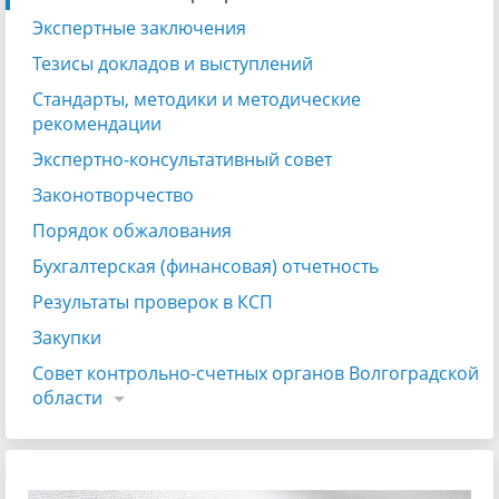
Экспертные заключения
Тезисы докладов и выступлений
Стандарты, методики и методические
рекомендации
Экспертно-консультативный совет
Законотворчество
Порядок обжалования
Бухгалтерская (финансовая) отчетность
Результаты проверок в КСП
Закупки
Совет контрольно-счетных органов Волгоградской
области