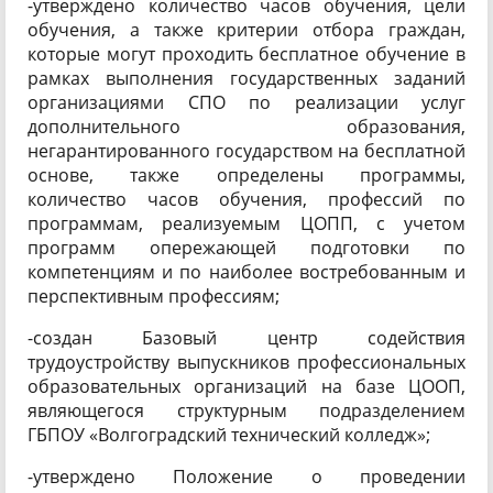
-утверждено количество часов обучения, цели
обучения, а также критерии отбора граждан,
которые могут проходить бесплатное обучение в
рамках выполнения государственных заданий
организациями СПО по реализации услуг
дополнительного образования,
негарантированного государством на бесплатной
основе, также определены программы,
количество часов обучения, профессий по
программам, реализуемым ЦОПП, с учетом
программ опережающей подготовки по
компетенциям и по наиболее востребованным и
перспективным профессиям;
-создан Базовый центр содействия
трудоустройству выпускников профессиональных
образовательных организаций на базе ЦООП,
являющегося структурным подразделением
ГБПОУ «Волгоградский технический колледж»;
-утверждено Положение о проведении