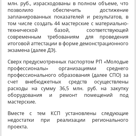
млн. руб., израсходованы в полном объеме, что
позволило обеспечить достижение
запланированных показателей и результатов, в
том числе создать 44 мастерские с материально-
технической базой, соответствующей
современным требованиям для проведения
итоговой аттестации в форме демонстрационного
экзамена (далее ДЭ).
Сверх предусмотренных паспортом РП «Молодые
профессионалы» организациями среднего
профессионального образования (далее СПО) за
счет внебюджетных средств осуществлены
расходы на сумму 36,5 млн. руб. на закупку
оборудования и ремонт помещений под
мастерские.
Вместе с тем КСП установлены следующие
недостатки при реализации регионального
проекта.