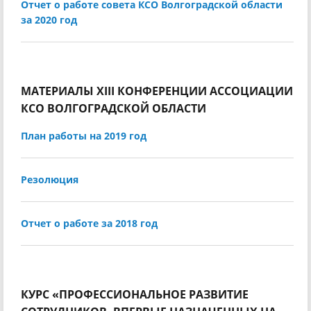
Отчет о работе совета КСО Волгоградской области
за 2020 год
МАТЕРИАЛЫ XIII КОНФЕРЕНЦИИ АССОЦИАЦИИ
КСО ВОЛГОГРАДСКОЙ ОБЛАСТИ
План работы на 2019 год
Резолюция
Отчет о работе за 2018 год
КУРС «ПРОФЕССИОНАЛЬНОЕ РАЗВИТИЕ