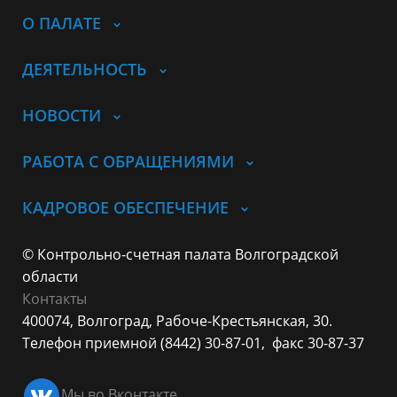
О ПАЛАТЕ
ДЕЯТЕЛЬНОСТЬ
НОВОСТИ
РАБОТА С ОБРАЩЕНИЯМИ
КАДРОВОЕ ОБЕСПЕЧЕНИЕ
© Контрольно-счетная палата Волгоградской
области
Контакты
400074, Волгоград,
Рабоче-Крестьянская, 30.
Телефон приемной (8442) 30-87-01,
факс 30-87-37
Мы во Вконтакте