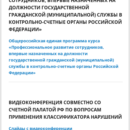
СОТРУДНИКОВ, ВПЕРВЫЕ НАЗНАЧЕННЫХ НА
ДОЛЖНОСТИ ГОСУДАРСТВЕННОЙ
ГРАЖДАНСКОЙ (МУНИЦИПАЛЬНОЙ) СЛУЖБЫ В
КОНТРОЛЬНО-СЧЕТНЫЕ ОРГАНЫ РОССИЙСКОЙ
ФЕДЕРАЦИИ»
Общероссийская единая программа курса
«Профессиональное развитие сотрудников,
впервые назначенных на должности
государственной гражданской (муниципальной)
службы в контрольно-счетные органы Российской
Федерации»
ВИДЕОКОНФЕРЕНЦИЯ СОВМЕСТНО СО
СЧЕТНОЙ ПАЛАТОЙ РФ ПО ВОПРОСАМ
ПРИМЕНЕНИЯ КЛАССИФИКАТОРА НАРУШЕНИЙ
Слайды с видеоконференции