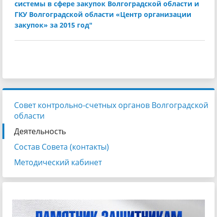
системы в сфере закупок Волгоградской области и
ГКУ Волгоградской области «Центр организации
закупок» за 2015 год"
Совет контрольно-счетных органов Волгоградской
области
Деятельность
Состав Совета (контакты)
Методический кабинет