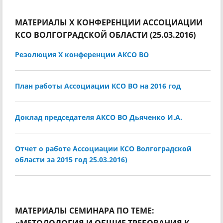
МАТЕРИАЛЫ X КОНФЕРЕНЦИИ АССОЦИАЦИИ
КСО ВОЛГОГРАДСКОЙ ОБЛАСТИ (25.03.2016)
Резолюция X конференции АКСО ВО
План работы Ассоциации КСО ВО на 2016 год
Доклад председателя АКСО ВО Дьяченко И.А.
Отчет о работе Ассоциации КСО Волгоградской
области за 2015 год 25.03.2016)
МАТЕРИАЛЫ СЕМИНАРА ПО ТЕМЕ: