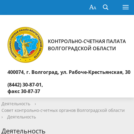
КОНТРОЛЬНО-СЧЕТНАЯ ПАЛАТА
ВОЛГОГРАДСКОЙ ОБЛАСТИ
400074, г. Волгоград,
ул. Рабоче-Крестьянская, 30
(8442) 30-87-01,
факс 30-87-37
Деятельность
›
Совет контрольно-счетных органов Волгоградской области
›
Деятельность
Деятельность