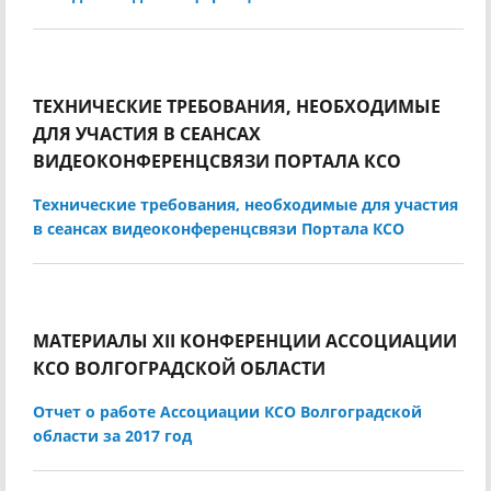
ТЕХНИЧЕСКИЕ ТРЕБОВАНИЯ, НЕОБХОДИМЫЕ
ДЛЯ УЧАСТИЯ В СЕАНСАХ
ВИДЕОКОНФЕРЕНЦСВЯЗИ ПОРТАЛА КСО
Технические требования, необходимые для участия
в сеансах видеоконференцсвязи Портала КСО
МАТЕРИАЛЫ XII КОНФЕРЕНЦИИ АССОЦИАЦИИ
КСО ВОЛГОГРАДСКОЙ ОБЛАСТИ
Отчет о работе Ассоциации КСО Волгоградской
области за 2017 год