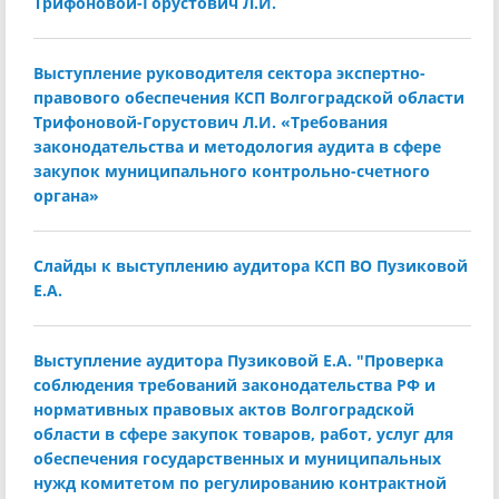
Трифоновой-Горустович Л.И.
Выступление руководителя сектора экспертно-
правового обеспечения КСП Волгоградской области
Трифоновой-Горустович Л.И. «Требования
законодательства и методология аудита в сфере
закупок муниципального контрольно-счетного
органа»
Слайды к выступлению аудитора КСП ВО Пузиковой
Е.А.
Выступление аудитора Пузиковой Е.А. "Проверка
соблюдения требований законодательства РФ и
нормативных правовых актов Волгоградской
области в сфере закупок товаров, работ, услуг для
обеспечения государственных и муниципальных
нужд комитетом по регулированию контрактной