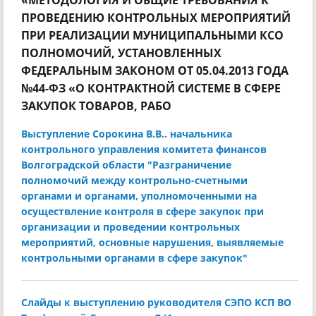
«МЕТОДОЛОГИЯ И ОБЩИЕ ТРЕБОВАНИЯ К
ПРОВЕДЕНИЮ КОНТРОЛЬНЫХ МЕРОПРИЯТИЙ
ПРИ РЕАЛИЗАЦИИ МУНИЦИПАЛЬНЫМИ КСО
ПОЛНОМОЧИЙ, УСТАНОВЛЕННЫХ
ФЕДЕРАЛЬНЫМ ЗАКОНОМ ОТ 05.04.2013 ГОДА
№44-ФЗ «О КОНТРАКТНОЙ СИСТЕМЕ В СФЕРЕ
ЗАКУПОК ТОВАРОВ, РАБО
Выступление Сорокина В.В.. начальника
контрольного управления комитета финансов
Волгоградской области "Разграничение
полномочий между контрольно-счетными
органами и органами, уполномоченными на
осуществление контроля в сфере закупок при
организации и проведении контрольных
мероприятий, основные нарушения, выявляемые
контрольными органами в сфере закупок"
Слайды к выступлению руководителя СЭПО КСП ВО