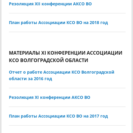
Резолюция XII конференции АКСО ВО
План работы Ассоциации КСО ВО на 2018 год
МАТЕРИАЛЫ XI КОНФЕРЕНЦИИ АССОЦИАЦИИ
КСО ВОЛГОГРАДСКОЙ ОБЛАСТИ
Отчет о работе Ассоциации КСО Волгоградской
области за 2016 год
Резолюция XI конференции АКСО ВО
План работы Ассоциации КСО ВО на 2017 год