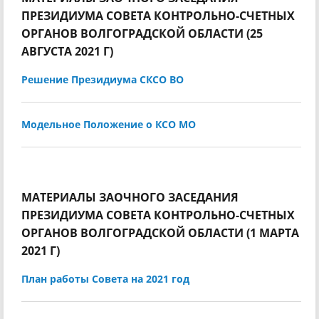
ПРЕЗИДИУМА СОВЕТА КОНТРОЛЬНО-СЧЕТНЫХ
ОРГАНОВ ВОЛГОГРАДСКОЙ ОБЛАСТИ (25
АВГУСТА 2021 Г)
Решение Президиума СКСО ВО
Модельное Положение о КСО МО
МАТЕРИАЛЫ ЗАОЧНОГО ЗАСЕДАНИЯ
ПРЕЗИДИУМА СОВЕТА КОНТРОЛЬНО-СЧЕТНЫХ
ОРГАНОВ ВОЛГОГРАДСКОЙ ОБЛАСТИ (1 МАРТА
2021 Г)
План работы Совета на 2021 год