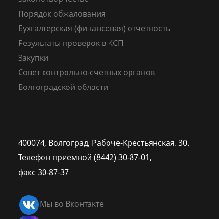
Порядок обжалования
Бухгалтерская (финансовая) отчетность
Результаты проверок в КСП
Закупки
Совет контрольно-счетных органов
Волгоградской области
400074, Волгоград,
Рабоче-Крестьянская, 30.
Телефон приемной (8442) 30-87-01,
факс 30-87-37
Мы во Вконтакте