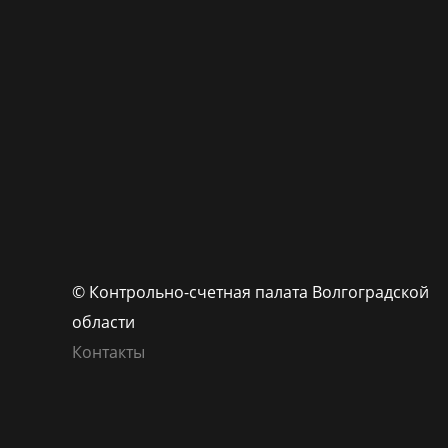
© Контрольно-счетная палата Волгоградской
области
Контакты