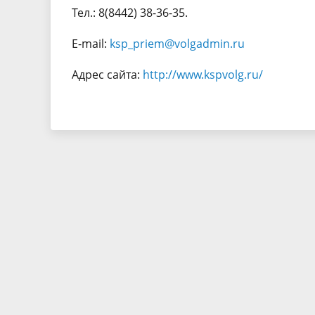
Тел.: 8(8442) 38-36-35.
E-mail:
ksp_priem@volgadmin.ru
Адрес сайта:
http://www.kspvolg.ru/