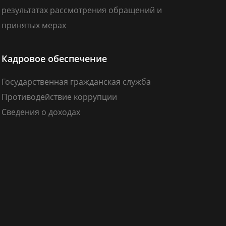
результатах рассмотрения обращений и
принятых мерах
Кадровое обеспечение
Государственная гражданская служба
Противодействие коррупции
Сведения о доходах