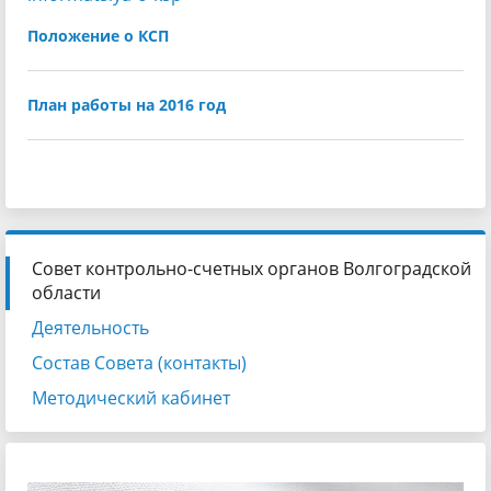
Положение о КСП
План работы на 2016 год
Совет контрольно-счетных органов Волгоградской
области
Деятельность
Состав Совета (контакты)
Методический кабинет