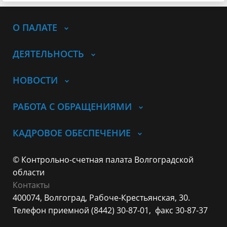
О ПАЛАТЕ
ДЕЯТЕЛЬНОСТЬ
НОВОСТИ
РАБОТА С ОБРАЩЕНИЯМИ
КАДРОВОЕ ОБЕСПЕЧЕНИЕ
© Контрольно-счетная палата Волгоградской
области
Контакты
400074, Волгоград,
Рабоче-Крестьянская, 30.
Телефон приемной (8442) 30-87-01,
факс 30-87-37