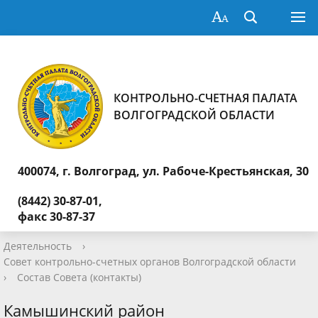
КОНТРОЛЬНО-СЧЕТНАЯ ПАЛАТА
ВОЛГОГРАДСКОЙ ОБЛАСТИ
400074, г. Волгоград,
ул. Рабоче-Крестьянская, 30
(8442) 30-87-01,
факс 30-87-37
Деятельность
›
Совет контрольно-счетных органов Волгоградской области
›
Состав Совета (контакты)
Камышинский район