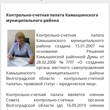
Контрольно-счетная палата Камышинского
муниципального района
Контрольно-счетная палата
Камышинского муниципального
района создана 15.01.2007 на
основании Решения
Камышинской районной Думы от
28.02.2006 №7/97 «О создании
органа местного самоуправления
Камышинского муниципального района
Волгоградской области - контрольно-счетной
палаты», правовой статус – юридическое лицо.
Контрольно-счетная палата является членом
Совета контрольно-счетных органов
Волгоградской области (до 16.09.2019 членом