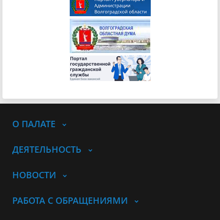
О ПАЛАТЕ
ДЕЯТЕЛЬНОСТЬ
НОВОСТИ
РАБОТА С ОБРАЩЕНИЯМИ