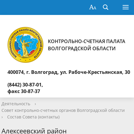
КОНТРОЛЬНО-СЧЕТНАЯ ПАЛАТА
ВОЛГОГРАДСКОЙ ОБЛАСТИ
400074, г. Волгоград,
ул. Рабоче-Крестьянская, 30
(8442) 30-87-01,
факс 30-87-37
Деятельность
›
Совет контрольно-счетных органов Волгоградской области
›
Состав Совета (контакты)
Алексеевский район