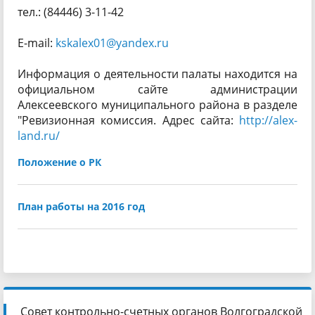
тел.: (84446) 3-11-42
E-mail:
kskalex01@yandex.ru
Информация о деятельности палаты находится на
официальном сайте администрации
Алексеевского муниципального района в разделе
"Ревизионная комиссия. Адрес сайта:
http://alex-
land.ru/
Положение о РК
План работы на 2016 год
Совет контрольно-счетных органов Волгоградской