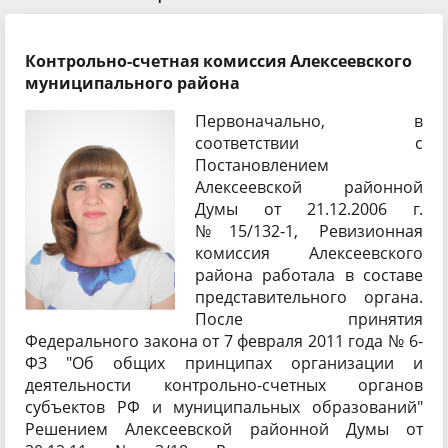
Контрольно-счетная комиссия Алексеевского
муниципального района
Первоначально, в
соответствии с
Постановлением
Алексеевской районной
Думы от 21.12.2006 г.
№15/132-1, Ревизионная
комиссия Алексеевского
района работала в составе
представительного органа.
После принятия
Федерального закона от 7 февраля 2011 года № 6-
ФЗ "Об общих принципах организации и
деятельности контрольно-счетных органов
субъектов РФ и муниципальных образований"
Решением Алексеевской районной Думы от