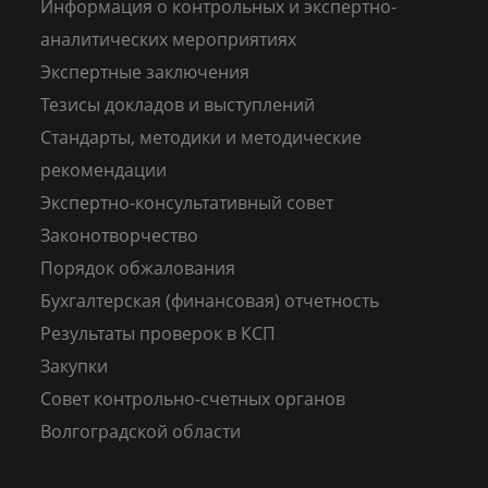
Информация о контрольных и экспертно-
аналитических мероприятиях
Экспертные заключения
Тезисы докладов и выступлений
Стандарты, методики и методические
рекомендации
Экспертно-консультативный совет
Законотворчество
Порядок обжалования
Бухгалтерская (финансовая) отчетность
Результаты проверок в КСП
Закупки
Совет контрольно-счетных органов
Волгоградской области