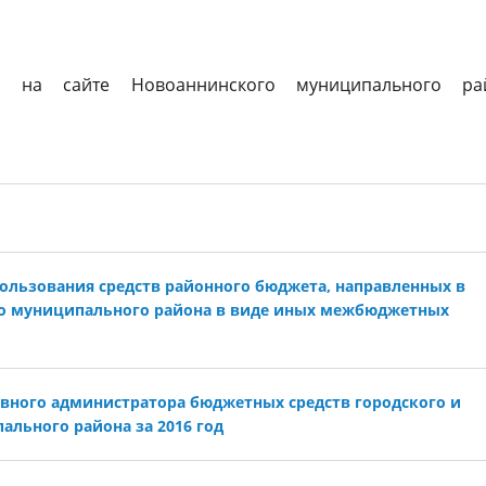
 на сайте Новоаннинского муниципального ра
пользования средств районного бюджета, направленных в
о муниципального района в виде иных межбюджетных
вного администратора бюджетных средств городского и
ального района за 2016 год