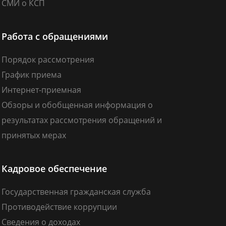
СМИ о КСП
Работа с обращениями
Порядок рассмотрения
График приема
Интернет-приемная
Обзоры и обобщенная информация о
результатах рассмотрения обращений и
принятых мерах
Кадровое обеспечение
Государственная гражданская служба
Противодействие коррупции
Сведения о доходах