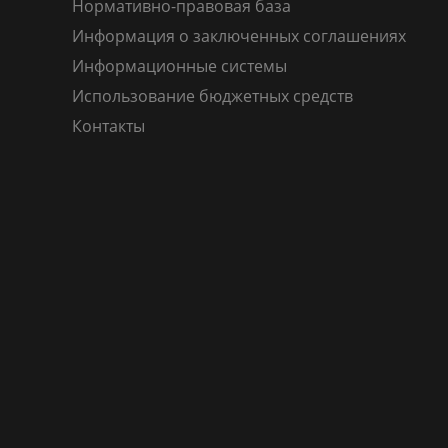
Нормативно-правовая база
Информация о заключенных соглашениях
Информационные системы
Использование бюджетных средств
Контакты