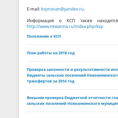
Е-mail:
kspnovan@yandex.ru
.
Информация о КСП также находится
http://www.newanna.ru/index.php/ksp
Положение о КСП
План работы на 2018 год
Проверка законности и результативности ис
бюджеты сельских поселений Новоаннинског
трансфертов за 2016 год
Внешняя проверка бюджетной отчетности гла
сельских поселений Новоаннинского муницип