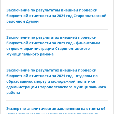
Заключение по результатам внешней проверки
бюджетной отчетности за 2021 год Старополтавской
районной Думой
Заключение по результатах внешней проверки
бюджетной отчетности за 2021 год - финансовым
отделом администрации Старополтавского
муниципального района
Заключение по результатах внешней проверки
бюджетной отчетности за 2021 год - отделом по
образованию, спорту и молодежной политике
администрации Старополтавского муниципального
района
Экспертно-аналитические заключения на отчеты об