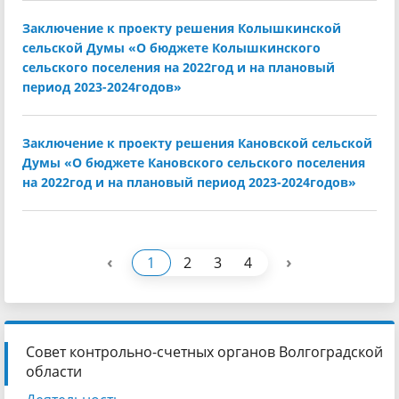
Заключение к проекту решения Колышкинской
сельской Думы «О бюджете Колышкинского
сельского поселения на 2022год и на плановый
период 2023-2024годов»
Заключение к проекту решения Кановской сельской
Думы «О бюджете Кановского сельского поселения
на 2022год и на плановый период 2023-2024годов»
‹
›
1
2
3
4
Совет контрольно-счетных органов Волгоградской
области