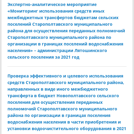
Экспертно-аналитическое мероприятие
«Мониторинг использования средств иных
межбюджетных трансфертов бюджетам сельских
поселений Старополтавского муниципального
района для осуществления переданных полномочий
Старополтавского муниципального района по
организации в границах поселений водоснабжения
населения» – администрации Лятошинского
сельского поселения за 2021 год
Проверка эффективного и целевого использования
средств Старополтавского муниципального района,
направленных в виде иного межбюджетного
трансферта в бюджет Новополтавского сельского
поселения для осуществления переданных
полномочий Старополтавского муниципального
района по организации в границах поселения
водоснабжения населения в части приобретения и
установки водоочистительного оборудования в 2021