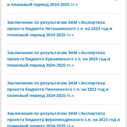
и плановый период 2024-2025 гг.»
Заключение по результатам ЭАМ «Экспертиза
проекта бюджета Лятошинского с.п. на 2023 год и
плановый период 2024-2025 гг.»
Заключение по результатам ЭАМ «Экспертиза
проекта бюджета Курнаевского с.п. на 2023 год и
плановый период 2024-2025 гг.»
Заключение по результатам ЭАМ «Экспертиза
проекта бюджета Гмелинского с.п. на 2023 год и
плановый период 2024-2025 гг.»
Заключение по результатам ЭАМ «Экспертиза
проекта бюджета Верхневодянского с.п. на 2023 год и
плановый период 2024-2025 гг.»