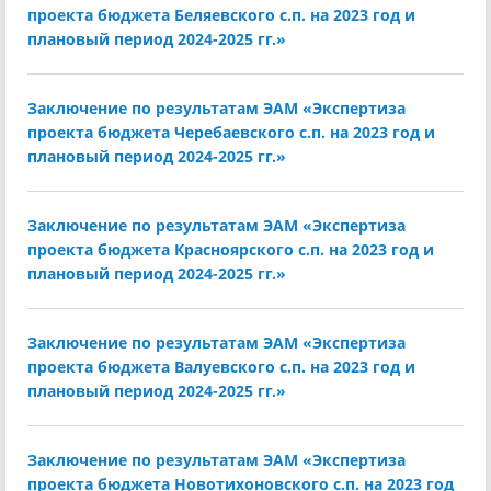
проекта бюджета Беляевского с.п. на 2023 год и
плановый период 2024-2025 гг.»
Заключение по результатам ЭАМ «Экспертиза
проекта бюджета Черебаевского с.п. на 2023 год и
плановый период 2024-2025 гг.»
Заключение по результатам ЭАМ «Экспертиза
проекта бюджета Красноярского с.п. на 2023 год и
плановый период 2024-2025 гг.»
Заключение по результатам ЭАМ «Экспертиза
проекта бюджета Валуевского с.п. на 2023 год и
плановый период 2024-2025 гг.»
Заключение по результатам ЭАМ «Экспертиза
проекта бюджета Новотихоновского с.п. на 2023 год