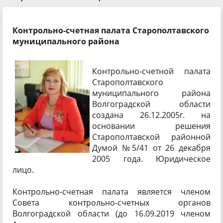
Контрольно-счетная палата Старополтавского
муниципального района
Контрольно-счетной палата
Старополтавского
муниципального района
Волгоградской области
создана 26.12.2005г. на
основании решения
Старополтавской районной
Думой №5/41 от 26 декабря
2005 года. Юридическое
лицо.
Контрольно-счетная палата является членом
Совета контрольно-счетных органов
Волгоградской области (до 16.09.2019 членом