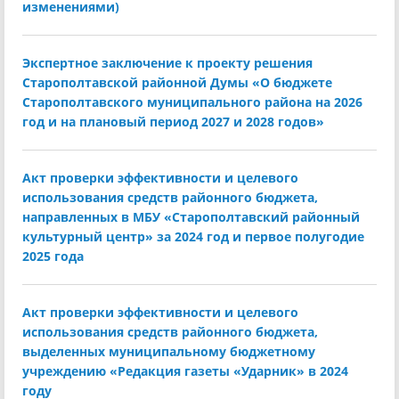
изменениями)
Экспертное заключение к проекту решения
Старополтавской районной Думы «О бюджете
Старополтавского муниципального района на 2026
год и на плановый период 2027 и 2028 годов»
Акт проверки эффективности и целевого
использования средств районного бюджета,
направленных в МБУ «Старополтавский районный
культурный центр» за 2024 год и первое полугодие
2025 года
Акт проверки эффективности и целевого
использования средств районного бюджета,
выделенных муниципальному бюджетному
учреждению «Редакция газеты «Ударник» в 2024
году