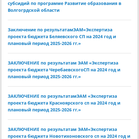
субсидий по программе Развитие образования в
Волгогрдской области
Заключение по результатамЭАМ«Экспертиза
проекта бюджета Беляевского СП на 2024 год и
плановый период 2025-2026 гг.»
ЗАКЛЮЧЕНИЕ по результатам ЭАМ «Экспертиза
проекта бюджета ЧеребаевскогоСП на 2024 год и
плановый период 2025-2026 гг.»
ЗАКЛЮЧЕНИЕ по результатамЭАМ «Экспертиза
проекта бюджета Красноярского сп на 2024 год и
плановый период 2025-2026 гг.»
ЗАКЛЮЧЕНИЕ по результатам ЭАМ«Экспертиза
проекта бюджета Новотихоновского сп на 2024 год и