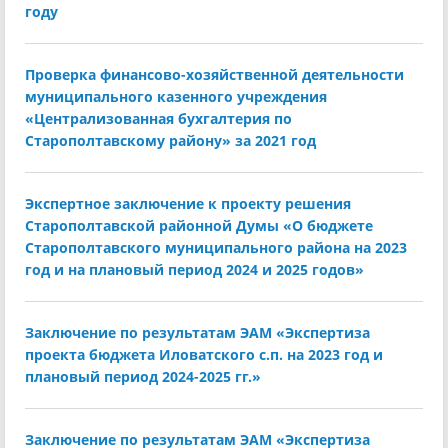
году
Проверка финансово-хозяйственной деятельности
муниципального казенного учреждения
«Централизованная бухгалтерия по
Старополтавскому району» за 2021 год
Экспертное заключение к проекту решения
Старополтавской районной Думы «О бюджете
Старополтавского муниципального района на 2023
год и на плановый период 2024 и 2025 годов»
Заключение по результатам ЭАМ «Экспертиза
проекта бюджета Иловатского с.п. на 2023 год и
плановый период 2024-2025 гг.»
Заключение по результатам ЭАМ «Экспертиза