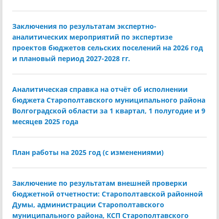
Заключения по результатам экспертно-
аналитических мероприятий по экспертизе
проектов бюджетов сельских поселений на 2026 год
и плановый период 2027-2028 гг.
Аналитическая справка на отчёт об исполнении
бюджета Старополтавского муниципального района
Волгоградской области за 1 квартал, 1 полугодие и 9
месяцев 2025 года
План работы на 2025 год (с изменениями)
Заключение по результатам внешней проверки
бюджетной отчетности: Старополтавской районной
Думы, администрации Старополтавского
муниципального района, КСП Старополтавского