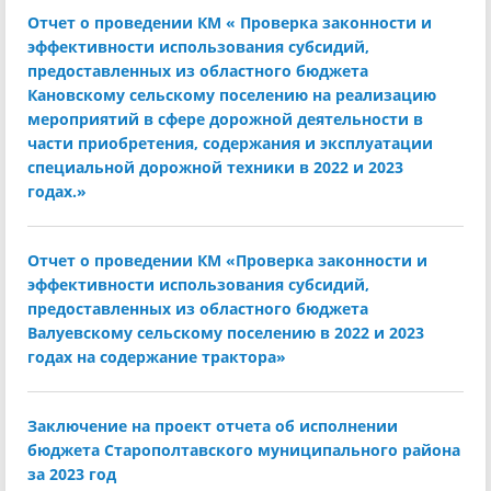
Отчет о проведении КМ « Проверка законности и
эффективности использования субсидий,
предоставленных из областного бюджета
Кановскому сельскому поселению на реализацию
мероприятий в сфере дорожной деятельности в
части приобретения, содержания и эксплуатации
специальной дорожной техники в 2022 и 2023
годах.»
Отчет о проведении КМ «Проверка законности и
эффективности использования субсидий,
предоставленных из областного бюджета
Валуевскому сельскому поселению в 2022 и 2023
годах на содержание трактора»
Заключение на проект отчета об исполнении
бюджета Старополтавского муниципального района
за 2023 год