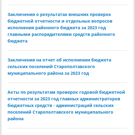
Заключения о результатах внешних проверок
бюджетной отчетности и отдельных вопросов
исполнения районного бюджета за 2023 год
главными распорядителями средств районного
бюджета
Заключения на отчет об исполнении бюджета
сельских поселений Старополтавского
муниципального района за 2023 год
Акты по результатам проверок годовой бюджетной
отчетности за 2023 год главных администраторов
бюджетных средств - администраций сельских
поселений Старополтавского муниципального
района