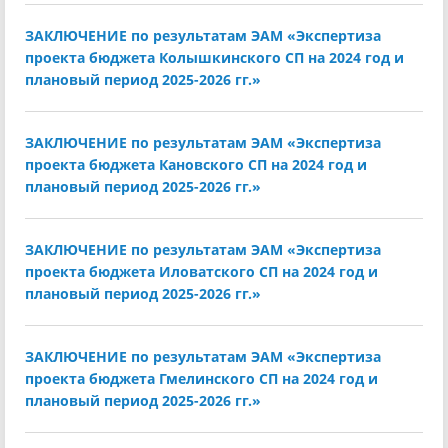
ЗАКЛЮЧЕНИЕ по результатам ЭАМ «Экспертиза
проекта бюджета Колышкинского СП на 2024 год и
плановый период 2025-2026 гг.»
ЗАКЛЮЧЕНИЕ по результатам ЭАМ «Экспертиза
проекта бюджета Кановского СП на 2024 год и
плановый период 2025-2026 гг.»
ЗАКЛЮЧЕНИЕ по результатам ЭАМ «Экспертиза
проекта бюджета Иловатского СП на 2024 год и
плановый период 2025-2026 гг.»
ЗАКЛЮЧЕНИЕ по результатам ЭАМ «Экспертиза
проекта бюджета Гмелинского СП на 2024 год и
плановый период 2025-2026 гг.»