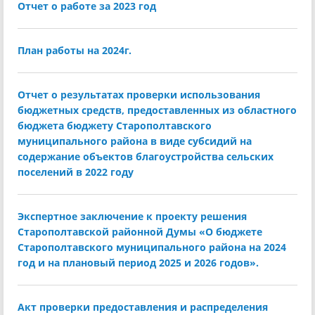
Отчет о работе за 2023 год
План работы на 2024г.
Отчет о результатах проверки использования
бюджетных средств, предоставленных из областного
бюджета бюджету Старополтавского
муниципального района в виде субсидий на
содержание объектов благоустройства сельских
поселений в 2022 году
Экспертное заключение к проекту решения
Старополтавской районной Думы «О бюджете
Старополтавского муниципального района на 2024
год и на плановый период 2025 и 2026 годов».
Акт проверки предоставления и распределения