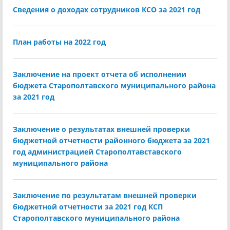
Сведения о доходах сотрудников КСО за 2021 год
План работы на 2022 год
Заключение на проект отчета об исполнении
бюджета Старополтавского муниципального района
за 2021 год
Заключение о результатах внешней проверки
бюджетной отчетности районного бюджета за 2021
год администрацией Старополтавставского
муниципального района
Заключение по результатам внешней проверки
бюджетной отчетности за 2021 год КСП
Старополтавского муниципального района