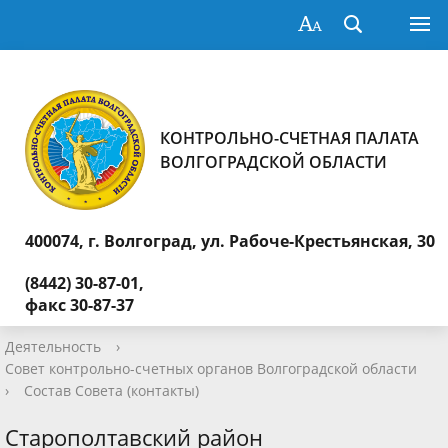
КОНТРОЛЬНО-СЧЕТНАЯ ПАЛАТА
ВОЛГОГРАДСКОЙ ОБЛАСТИ
400074, г. Волгоград,
ул. Рабоче-Крестьянская, 30
(8442) 30-87-01,
факс 30-87-37
Деятельность
›
Совет контрольно-счетных органов Волгоградской области
›
Состав Совета (контакты)
Старополтавский район