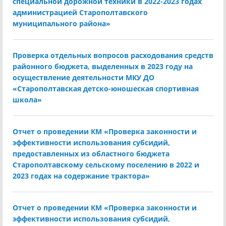
специальной дорожной техники в 2022-2023 годах
администрацией Старополтавского
муниципального района»
Проверка отдельных вопросов расходования средств
районного бюджета, выделенных в 2023 году на
осуществление деятельности МКУ ДО
«Старополтавская детско-юношеская спортивная
школа»
Отчет о проведении КМ «Проверка законности и
эффективности использования субсидий,
предоставленных из областного бюджета
Старополтавскому сельскому поселению в 2022 и
2023 годах на содержание трактора»
Отчет о проведении КМ «Проверка законности и
эффективности использования субсидий,