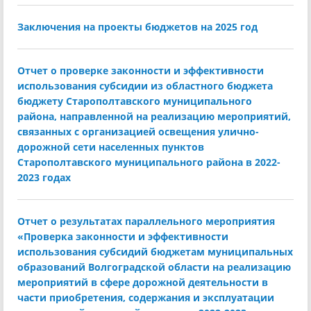
Заключения на проекты бюджетов на 2025 год
Отчет о проверке законности и эффективности
использования субсидии из областного бюджета
бюджету Старополтавского муниципального
района, направленной на реализацию мероприятий,
связанных с организацией освещения улично-
дорожной сети населенных пунктов
Старополтавского муниципального района в 2022-
2023 годах
Отчет о результатах параллельного мероприятия
«Проверка законности и эффективности
использования субсидий бюджетам муниципальных
образований Волгоградской области на реализацию
мероприятий в сфере дорожной деятельности в
части приобретения, содержания и эксплуатации