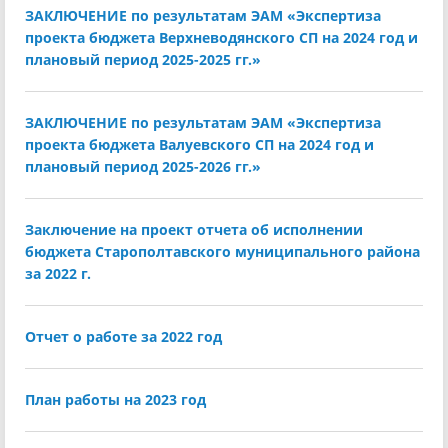
ЗАКЛЮЧЕНИЕ по результатам ЭАМ «Экспертиза
проекта бюджета Верхневодянского СП на 2024 год и
плановый период 2025-2025 гг.»
ЗАКЛЮЧЕНИЕ по результатам ЭАМ «Экспертиза
проекта бюджета Валуевского СП на 2024 год и
плановый период 2025-2026 гг.»
Заключение на проект отчета об исполнении
бюджета Старополтавского муниципального района
за 2022 г.
Отчет о работе за 2022 год
План работы на 2023 год