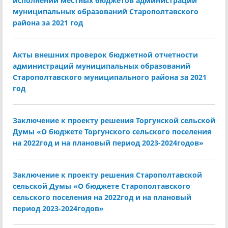
исполнении местных бюджетов администраций
муниципальных образований Старополтавского
района за 2021 год
Акты внешних проверок бюджетной отчетности
администраций муниципальных образований
Старополтавского муниципального района за 2021
год
Заключение к проекту решения Торгунской сельской
Думы «О бюджете Торгунского сельского поселения
на 2022год и на плановый период 2023-2024годов»
Заключение к проекту решения Старополтавской
сельской Думы «О бюджете Старополтавского
сельского поселения на 2022год и на плановый
период 2023-2024годов»