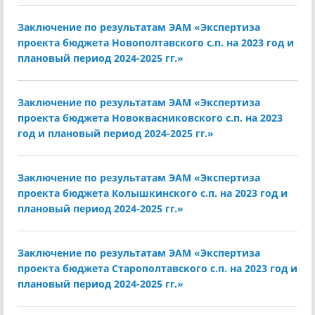
Заключение по результатам ЭАМ «Экспертиза
проекта бюджета Новополтавского с.п. на 2023 год и
плановый период 2024-2025 гг.»
Заключение по результатам ЭАМ «Экспертиза
проекта бюджета Новоквасниковского с.п. на 2023
год и плановый период 2024-2025 гг.»
Заключение по результатам ЭАМ «Экспертиза
проекта бюджета Колышкинского с.п. на 2023 год и
плановый период 2024-2025 гг.»
Заключение по результатам ЭАМ «Экспертиза
проекта бюджета Старополтавского с.п. на 2023 год и
плановый период 2024-2025 гг.»