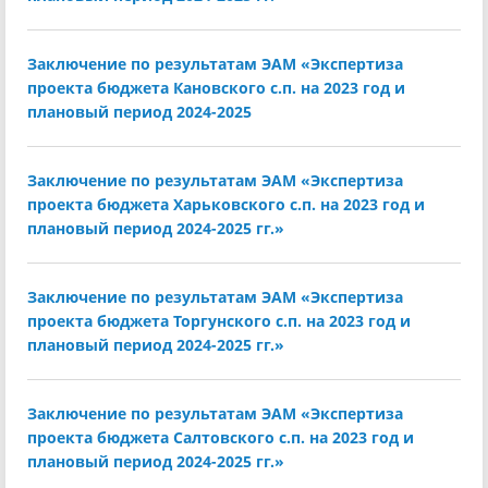
Заключение по результатам ЭАМ «Экспертиза
проекта бюджета Кановского с.п. на 2023 год и
плановый период 2024-2025
Заключение по результатам ЭАМ «Экспертиза
проекта бюджета Харьковского с.п. на 2023 год и
плановый период 2024-2025 гг.»
Заключение по результатам ЭАМ «Экспертиза
проекта бюджета Торгунского с.п. на 2023 год и
плановый период 2024-2025 гг.»
Заключение по результатам ЭАМ «Экспертиза
проекта бюджета Салтовского с.п. на 2023 год и
плановый период 2024-2025 гг.»