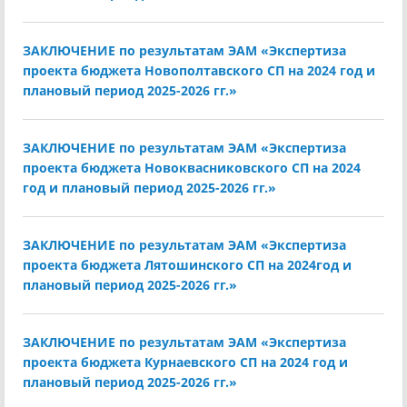
ЗАКЛЮЧЕНИЕ по результатам ЭАМ «Экспертиза
проекта бюджета Новополтавского СП на 2024 год и
плановый период 2025-2026 гг.»
ЗАКЛЮЧЕНИЕ по результатам ЭАМ «Экспертиза
проекта бюджета Новоквасниковского СП на 2024
год и плановый период 2025-2026 гг.»
ЗАКЛЮЧЕНИЕ по результатам ЭАМ «Экспертиза
проекта бюджета Лятошинского СП на 2024год и
плановый период 2025-2026 гг.»
ЗАКЛЮЧЕНИЕ по результатам ЭАМ «Экспертиза
проекта бюджета Курнаевского СП на 2024 год и
плановый период 2025-2026 гг.»