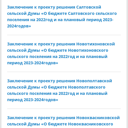
Заключение к проекту решения Салтовской
сельской Думы «О бюджете Салтовского сельского
поселения на 2022год и на плановый период 2023-
2024годов»
Заключение к проекту решения Новотихоновской
сельской Думы «О бюджете Новотихоновского
сельского поселения на 2022год и на плановый
период 2023-2024годов»
Заключение к проекту решения Новополтавской
сельской Думы «О бюджете Новополтавского
сельского поселения на 2022год и на плановый
период 2023-2024годов»
Заключение к проекту решения Новоквасниковской
сельской Думы «О бюджете Новоквасниковского