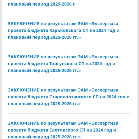
плановый период 2025-2026 г
ЗАКЛЮЧЕНИЕ по результатам ЭАМ «Экспертиза
проекта бюджета Харьковского СП на 2024 год и
плановый период 2025-2026 гг.»
ЗАКЛЮЧЕНИЕ по результатам ЭАМ «Экспертиза
проекта бюджета Торгунского СП на 2024 год и
плановый период 2025-2026 гг.»
ЗАКЛЮЧЕНИЕ по результатам ЭАМ «Экспертиза
проекта бюджета Старополтавского СП на 2024 год и
плановый период 2025-2026 гг.»
ЗАКЛЮЧЕНИЕ по результатам ЭАМ «Экспертиза
проекта бюджета Салтовского СП на 2024 год и
плановый период 2025-2026 гг.»