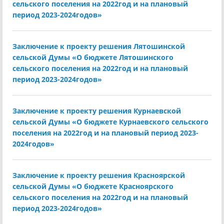
сельского поселения на 2022год и на плановый
период 2023-2024годов»
Заключение к проекту решения Лятошинской
сельской Думы «О бюджете Лятошинского
сельского поселения на 2022год и на плановый
период 2023-2024годов»
Заключение к проекту решения Курнаевской
сельской Думы «О бюджете Курнаевского сельского
поселения на 2022год и на плановый период 2023-
2024годов»
Заключение к проекту решения Красноярской
сельской Думы «О бюджете Красноярского
сельского поселения на 2022год и на плановый
период 2023-2024годов»