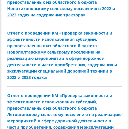
предоставленных из областного бюджета
Новотихоновскому сельскому поселению в 2022 и
2023 годах на содержание трактора»
Отчет о проведении КМ «Проверка законности и
эффективности использования субсидий,
предоставленных из областного бюджета
Новополтавскому сельскому поселению на
реализацию мероприятий в сфере дорожной
деятельности в части приобретения, содержания и
эксплуатации специальной дорожной техники в
2022 и 2023 годах.»
Отчет о проведении КМ «Проверка законности и
эффективности использования субсидий,
предоставленных из областного бюджета
Лятошинскому сельскому поселению на реализацию
мероприятий в сфере дорожной деятельности в
части приобретения, содержания и эксплуатации