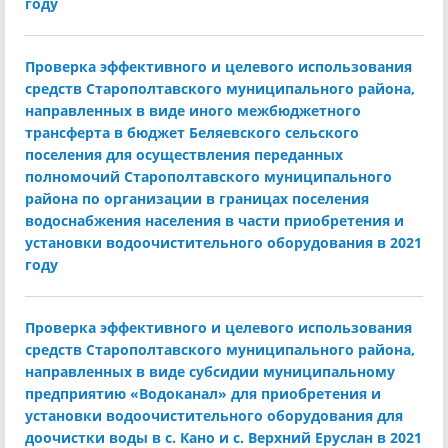
году
Проверка эффективного и целевого использования
средств Старополтавского муниципального района,
направленных в виде иного межбюджетного
трансферта в бюджет Беляевского сельского
поселения для осуществления переданных
полномочий Старополтавского муниципального
района по организации в границах поселения
водоснабжения населения в части приобретения и
установки водоочистительного оборудования в 2021
году
Проверка эффективного и целевого использования
средств Старополтавского муниципального района,
направленных в виде субсидии муниципальному
предприятию «Водоканал» для приобретения и
установки водоочистительного оборудования для
доочистки воды в с. Кано и с. Верхний Еруслан в 2021