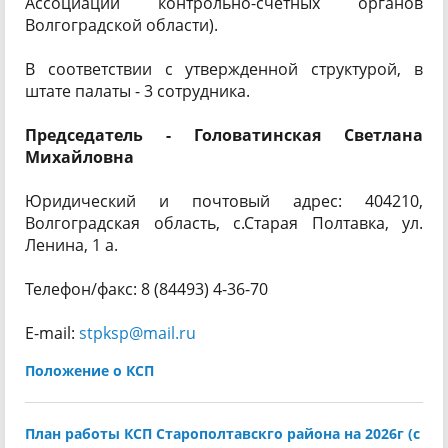
Ассоциации контрольно-счетных органов
Волгоградской области).
В соответствии с утвержденной структурой, в
штате палаты - 3 сотрудника.
Председатель -
Головатинская Светлана
Михайловна
Юридический и почтовый адрес: 404210,
Волгоградская область, с.Старая Полтавка, ул.
Ленина, 1 а.
Телефон/факс: 8 (84493) 4-36-70
E-mail:
stpksp@mail.ru
Положение о КСП
План работы КСП Старополтавскго района на 2026г (с