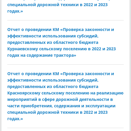
специальной дорожной техники в 2022 и 2023
годах.»
Отчет о проведении КМ «Проверка законности и
эффективности использования субсидий,
предоставленных из областного бюджета
Курнаевскому сельскому поселению в 2022 и 2023
годах на содержание трактора»
Отчет о проведении КМ «Проверка законности и
эффективности использования субсидий,
предоставленных из областного бюджета
Красноярскому сельскому поселению на реализацию
мероприятий в сфере дорожной деятельности в
части приобретения, содержания и эксплуатации
специальной дорожной техники в 2022 и 2023
годах.»